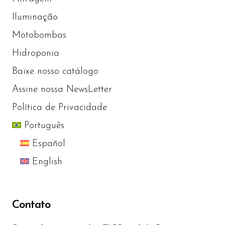
Iluminação
Motobombas
Hidroponia
Baixe nosso catálogo
Assine nossa NewsLetter
Política de Privacidade
Português
Español
English
Contato