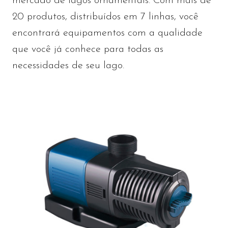
mercado de lagos ornamentais. Com mais de
20 produtos, distribuídos em 7 linhas, você
encontrará equipamentos com a qualidade
que você já conhece para todas as
necessidades de seu lago.