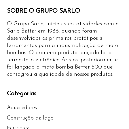
SOBRE O GRUPO SARLO
O Grupo Sarlo, iniciou suas atividades com a
Sarlo Better em 1986, quando foram
desenvolvidos os primeiros protótipos e
ferramentas para a industrialização de moto
bombas. O primeiro produto lançado foi o
termostato eletrônico Aristos, posteriormente
foi lançada a moto bomba Better 500 que
consagrou a qualidade de nossos produtos.
Categorias
Aquecedores
Construção de lago
Filtragem