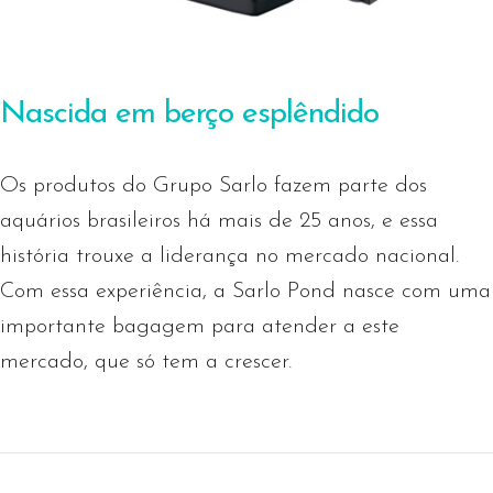
Nascida em berço esplêndido
Os produtos do Grupo Sarlo fazem parte dos
aquários brasileiros há mais de 25 anos, e essa
história trouxe a liderança no mercado nacional.
Com essa experiência, a Sarlo Pond nasce com uma
importante bagagem para atender a este
mercado, que só tem a crescer.