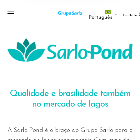
Contato
Português
Qualidade e brasilidade também
no mercado de lagos
A Sarlo Pond é o braço do Grupo Sarlo para o