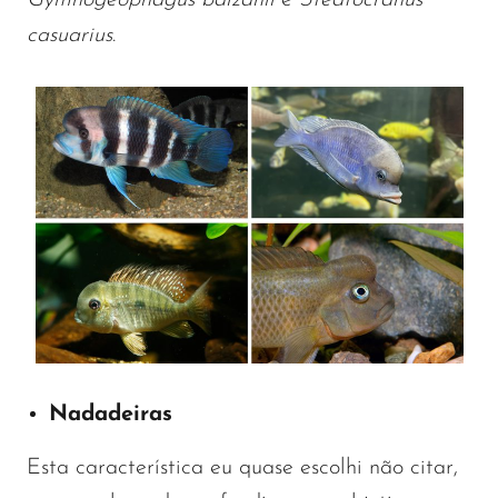
casuarius
.
Nadadeiras
Esta característica eu quase escolhi não citar,