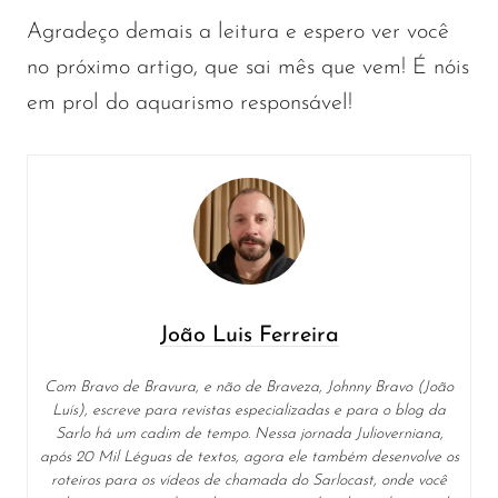
Agradeço demais a leitura e espero ver você
no próximo artigo, que sai mês que vem! É nóis
em prol do aquarismo responsável!
João Luis Ferreira
Com Bravo de Bravura, e não de Braveza, Johnny Bravo (João
Luís), escreve para revistas especializadas e para o blog da
Sarlo há um cadim de tempo. Nessa jornada Julioverniana,
após 20 Mil Léguas de textos, agora ele também desenvolve os
roteiros para os vídeos de chamada do Sarlocast, onde você