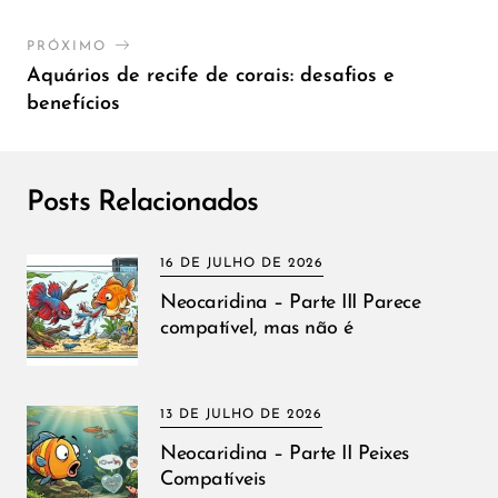
PRÓXIMO
Aquários de recife de corais: desafios e
benefícios
Posts Relacionados
16 DE JULHO DE 2026
Neocaridina – Parte III Parece
compatível, mas não é
13 DE JULHO DE 2026
Neocaridina – Parte II Peixes
Compatíveis