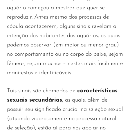
aquário começou a mostrar que quer se
reproduzir. Antes mesmo dos processos de
cópula acontecerem, alguns sinais revelam a
intenção dos habitantes dos aquários, os quais
podemos observar (em maior ou menor grau)
no comportamento ou no corpo do peixe, sejam
fêmeas, sejam machos – nestes mais facilmente
manifestos e identificáveis.
Tais sinais são chamados de
características
sexuais secundárias
, as quais, além de
possuir seu significado crucial na seleção sexual
(atuando vigorosamente no processo natural
de seleção), estão aí para nos apoiar no