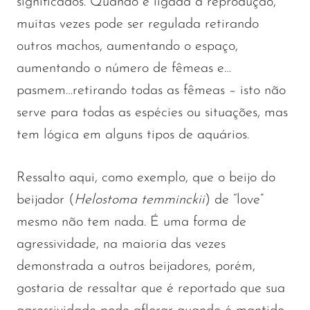
significados. Quando é ligada à reprodução,
muitas vezes pode ser regulada retirando
outros machos, aumentando o espaço,
aumentando o número de fêmeas e…
pasmem…retirando todas as fêmeas – isto não
serve para todas as espécies ou situações, mas
tem lógica em alguns tipos de aquários.
Ressalto aqui, como exemplo, que o beijo do
beijador (
Helostoma temminckii
) de “love”
mesmo não tem nada. É uma forma de
agressividade, na maioria das vezes
demonstrada a outros beijadores, porém,
gostaria de ressaltar que é reportado que sua