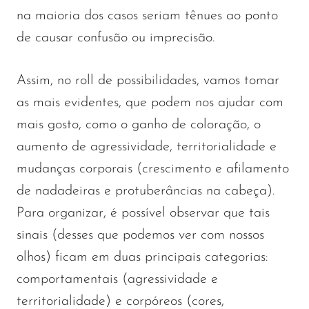
na maioria dos casos seriam tênues ao ponto
de causar confusão ou imprecisão.
Assim, no roll de possibilidades, vamos tomar
as mais evidentes, que podem nos ajudar com
mais gosto, como o ganho de coloração, o
aumento de agressividade, territorialidade e
mudanças corporais (crescimento e afilamento
de nadadeiras e protuberâncias na cabeça).
Para organizar, é possível observar que tais
sinais (desses que podemos ver com nossos
olhos) ficam em duas principais categorias:
comportamentais (agressividade e
territorialidade) e corpóreos (cores,