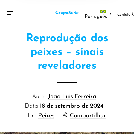
Contato
Português
Reprodução dos
peixes – sinais
reveladores
Autor
João Luis Ferreira
Data
18 de setembro de 2024
Em
Peixes
Compartilhar