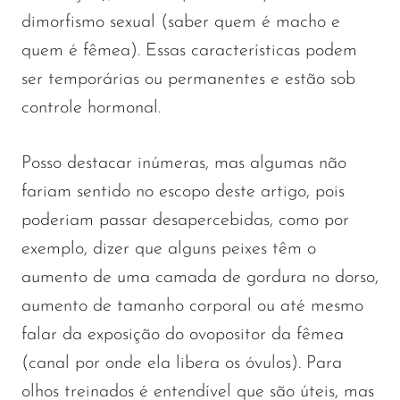
dimorfismo sexual (saber quem é macho e
quem é fêmea). Essas características podem
ser temporárias ou permanentes e estão sob
controle hormonal.
Posso destacar inúmeras, mas algumas não
fariam sentido no escopo deste artigo, pois
poderiam passar desapercebidas, como por
exemplo, dizer que alguns peixes têm o
aumento de uma camada de gordura no dorso,
aumento de tamanho corporal ou até mesmo
falar da exposição do ovopositor da fêmea
(canal por onde ela libera os óvulos). Para
olhos treinados é entendível que são úteis, mas