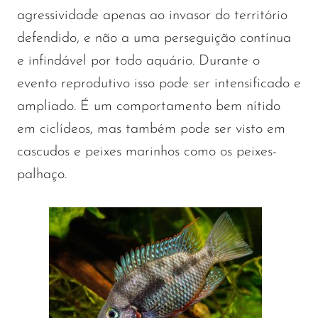
agressividade apenas ao invasor do território
defendido, e não a uma perseguição contínua
e infindável por todo aquário. Durante o
evento reprodutivo isso pode ser intensificado e
ampliado. É um comportamento bem nítido
em ciclídeos, mas também pode ser visto em
cascudos e peixes marinhos como os peixes-
palhaço.