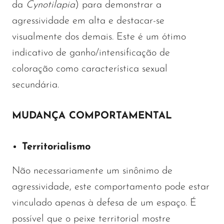
da
Cynotilapia
) para demonstrar a
agressividade em alta e destacar-se
visualmente dos demais. Este é um ótimo
indicativo de ganho/intensificação de
coloração como característica sexual
secundária.
MUDANÇA COMPORTAMENTAL
Territorialismo
Não necessariamente um sinônimo de
agressividade, este comportamento pode estar
vinculado apenas à defesa de um espaço. É
possível que o peixe territorial mostre