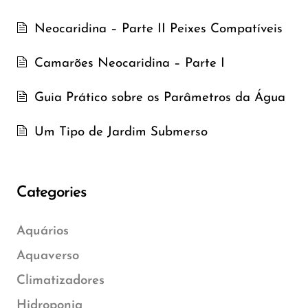
Neocaridina – Parte II Peixes Compatíveis
Camarões Neocaridina – Parte I
Guia Prático sobre os Parâmetros da Água
Um Tipo de Jardim Submerso
Categories
Aquários
Aquaverso
Climatizadores
Hidroponia