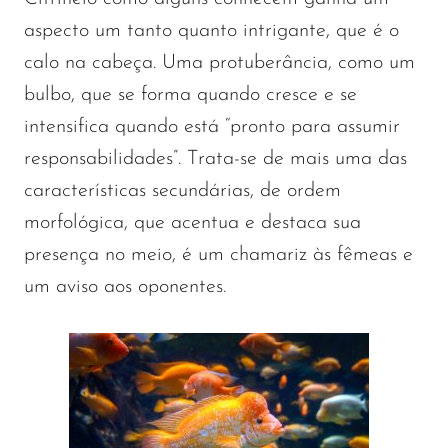
aspecto um tanto quanto intrigante, que é o
calo na cabeça. Uma protuberância, como um
bulbo, que se forma quando cresce e se
intensifica quando está “pronto para assumir
responsabilidades”. Trata-se de mais uma das
características secundárias, de ordem
morfológica, que acentua e destaca sua
presença no meio, é um chamariz às fêmeas e
um aviso aos oponentes.