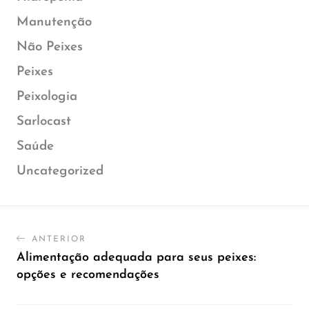
Manutenção
Não Peixes
Peixes
Peixologia
Sarlocast
Saúde
Uncategorized
ANTERIOR
Alimentação adequada para seus peixes:
opções e recomendações