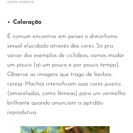
nesta espécie.
Coloração
É comum encontrar em peixes o dimorfismo
sexual elucidado através das cores. Só pra
variar dos exemplos de ciclídeos, vamos mudar
um pouco (só um pouco e por pouco tempo).
Observe as imagens que trago de barbos-
cereja. Machos intensificam suas cores juvenis
(amareladas, como fêmeas) para um vermelho
brilhante quando anunciam a aptidão
reprodutiva.