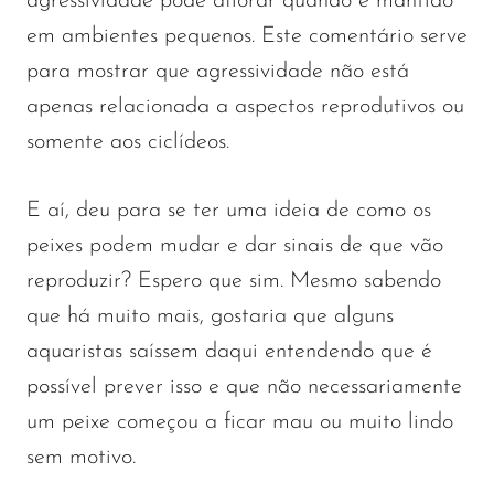
agressividade pode aflorar quando é mantido
em ambientes pequenos. Este comentário serve
para mostrar que agressividade não está
apenas relacionada a aspectos reprodutivos ou
somente aos ciclídeos.
E aí, deu para se ter uma ideia de como os
peixes podem mudar e dar sinais de que vão
reproduzir? Espero que sim. Mesmo sabendo
que há muito mais, gostaria que alguns
aquaristas saíssem daqui entendendo que é
possível prever isso e que não necessariamente
um peixe começou a ficar mau ou muito lindo
sem motivo.