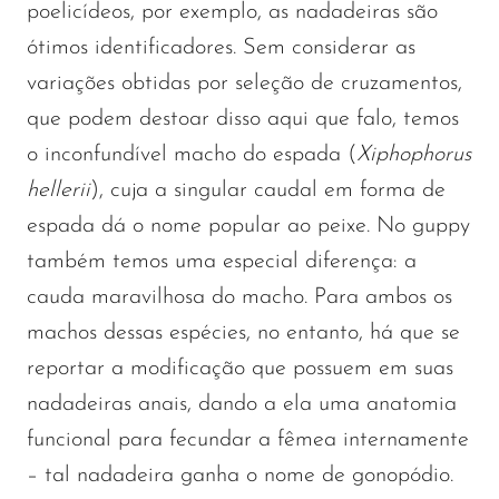
poelicídeos, por exemplo, as nadadeiras são
ótimos identificadores. Sem considerar as
variações obtidas por seleção de cruzamentos,
que podem destoar disso aqui que falo, temos
o inconfundível macho do espada (
Xiphophorus
hellerii
), cuja a singular caudal em forma de
espada dá o nome popular ao peixe. No guppy
também temos uma especial diferença: a
cauda maravilhosa do macho. Para ambos os
machos dessas espécies, no entanto, há que se
reportar a modificação que possuem em suas
nadadeiras anais, dando a ela uma anatomia
funcional para fecundar a fêmea internamente
– tal nadadeira ganha o nome de gonopódio.