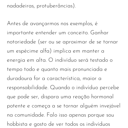
nadadeiras, protuberâncias).
Antes de avançarmos nos exemplos, é
importante entender um conceito. Ganhar
notoriedade (ser ou se aproximar de se tornar
um espécime alfa) implica em manter a
energia em alta. O indivíduo será testado o
tempo todo e quanto mais pronunciada e
duradoura for a característica, maior a
responsabilidade. Quando o indivíduo percebe
que pode ser, dispara uma reação hormonal
potente e começa a se tornar alguém invejável
na comunidade. Falo isso apenas porque sou
hobbista e gosto de ver todos os indivíduos