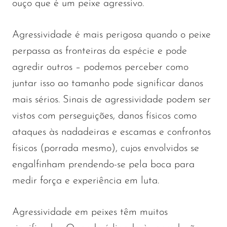
ouço que é um peixe agressivo.
Agressividade é mais perigosa quando o peixe
perpassa as fronteiras da espécie e pode
agredir outros – podemos perceber como
juntar isso ao tamanho pode significar danos
mais sérios. Sinais de agressividade podem ser
vistos com perseguições, danos físicos como
ataques às nadadeiras e escamas e confrontos
físicos (porrada mesmo), cujos envolvidos se
engalfinham prendendo-se pela boca para
medir força e experiência em luta.
Agressividade em peixes têm muitos