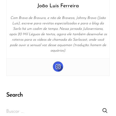
João Luis Ferreira
Com Bravo de Bravura, e não de Braveza, Johnny Bravo (João
Luís), escreve para revistas especializadas e para o blog da
Sarlo há um cadim de tempo. Nessa jornada Julioverniana,
após 20 Mil Léguas de textos, agora ele também desenvolve os
roteiros para os vídeos de chamada do Sarlocast, onde você
pode ouvir a sensual voz desse aquaman (tradução: homem de
aquários).
Search