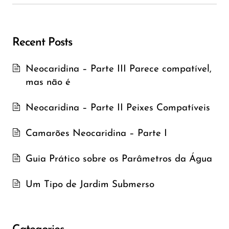
Recent Posts
Neocaridina – Parte III Parece compatível,
mas não é
Neocaridina – Parte II Peixes Compatíveis
Camarões Neocaridina – Parte I
Guia Prático sobre os Parâmetros da Água
Um Tipo de Jardim Submerso