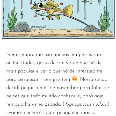
Nem sempre me fixo apenas em peixes raros
ou inusitados, gosto de ir e vir no que há de
mais popular e ver o que há de interessante
para pesquisar – sempre tem
. Nessa senda,
decidi pegar o mês de novembro para falar de
peixes que todo mundo conhece e, para hoje,
temos o Peixinho Espada (
Xiphophorus hellerii
)
…vamos conhecê-lo um pouquinho mais a