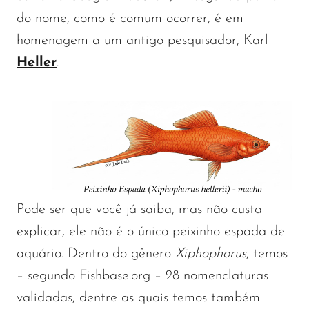
do nome, como é comum ocorrer, é em
homenagem a um antigo pesquisador, Karl
Heller
.
Pode ser que você já saiba, mas não custa
explicar, ele não é o único peixinho espada de
aquário. Dentro do gênero
Xiphophorus
, temos
– segundo Fishbase.org – 28 nomenclaturas
validadas, dentre as quais temos também