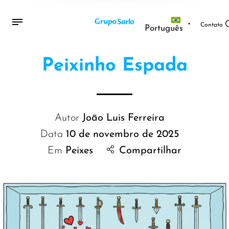
Contato
Português
Peixinho Espada
Autor
João Luis Ferreira
Data
10 de novembro de 2025
Em
Peixes
Compartilhar