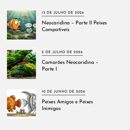
13 DE JULHO DE 2026
Neocaridina – Parte II Peixes
Compatíveis
2 DE JULHO DE 2026
Camarões Neocaridina –
Parte I
10 DE JUNHO DE 2026
Peixes Amigos e Peixes
Inimigos