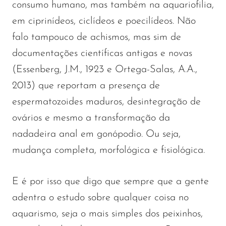
consumo humano, mas também na aquariofilia,
em ciprinídeos, ciclídeos e poecilídeos. Não
falo tampouco de achismos, mas sim de
documentações científicas antigas e novas
(Essenberg, J.M., 1923 e Ortega-Salas, A.A.,
2013) que reportam a presença de
espermatozoides maduros, desintegração de
ovários e mesmo a transformação da
nadadeira anal em gonópodio. Ou seja,
mudança completa, morfológica e fisiológica.
E é por isso que digo que sempre que a gente
adentra o estudo sobre qualquer coisa no
aquarismo, seja o mais simples dos peixinhos,