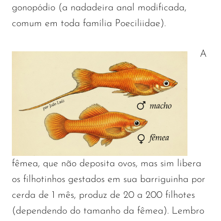
gonopódio (a nadadeira anal modificada,
comum em toda família Poeciliidae).
A
fêmea, que não deposita ovos, mas sim libera
os filhotinhos gestados em sua barriguinha por
cerda de 1 mês, produz de 20 a 200 filhotes
(dependendo do tamanho da fêmea). Lembro