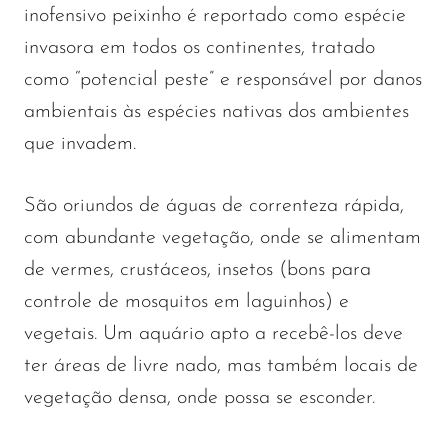
inofensivo peixinho é reportado como espécie
invasora em todos os continentes, tratado
como “potencial peste” e responsável por danos
ambientais às espécies nativas dos ambientes
que invadem.
São oriundos de águas de correnteza rápida,
com abundante vegetação, onde se alimentam
de vermes, crustáceos, insetos (bons para
controle de mosquitos em laguinhos) e
vegetais. Um aquário apto a recebê-los deve
ter áreas de livre nado, mas também locais de
vegetação densa, onde possa se esconder.