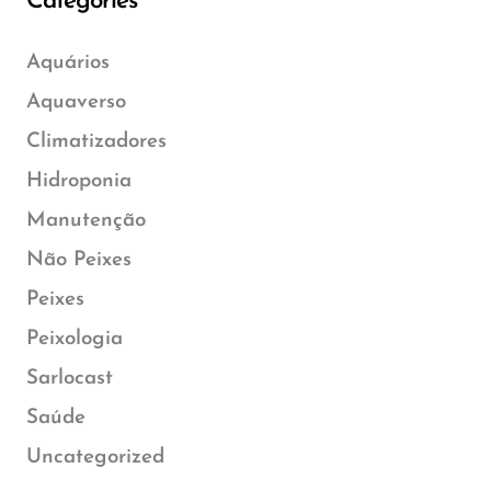
Categories
Aquários
Aquaverso
Climatizadores
Hidroponia
Manutenção
Não Peixes
Peixes
Peixologia
Sarlocast
Saúde
Uncategorized