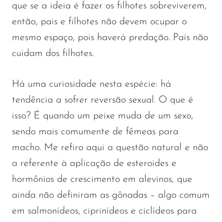
que se a ideia é fazer os filhotes sobreviverem,
então, pais e filhotes não devem ocupar o
mesmo espaço, pois haverá predação. Pais não
cuidam dos filhotes.
Há uma curiosidade nesta espécie: há
tendência a sofrer reversão sexual. O que é
isso? É quando um peixe muda de um sexo,
sendo mais comumente de fêmeas para
macho. Me refiro aqui a questão natural e não
a referente à aplicação de esteroides e
hormônios de crescimento em alevinos, que
ainda não definiram as gônadas – algo comum
em salmonídeos, ciprinídeos e ciclídeos para