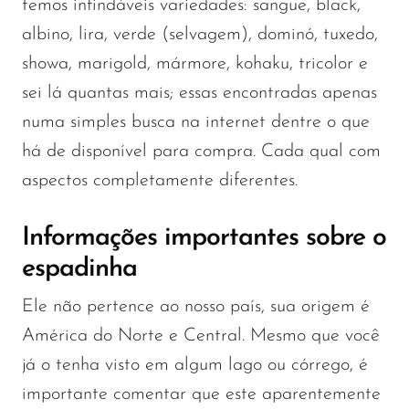
temos infindáveis variedades: sangue, black,
albino, lira, verde (selvagem), dominó, tuxedo,
showa, marigold, mármore, kohaku, tricolor e
sei lá quantas mais; essas encontradas apenas
numa simples busca na internet dentre o que
há de disponível para compra. Cada qual com
aspectos completamente diferentes.
Informações importantes sobre o
espadinha
Ele não pertence ao nosso país, sua origem é
América do Norte e Central. Mesmo que você
já o tenha visto em algum lago ou córrego, é
importante comentar que este aparentemente