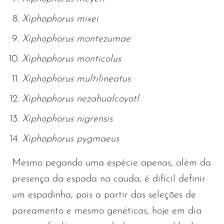
Xiphophorus mixei
Xiphophorus montezumae
Xiphophorus monticolus
Xiphophorus multilineatus
Xiphophorus nezahualcoyotl
Xiphophorus nigrensis
Xiphophorus pygmaeus
Mesmo pegando uma espécie apenas, além da
presença da espada na cauda, é difícil definir
um espadinha, pois a partir das seleções de
pareamento e mesmo genéticas, hoje em dia