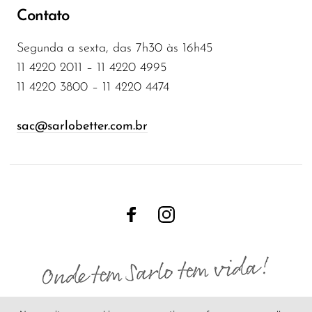
Contato
Segunda a sexta, das 7h30 às 16h45
11 4220 2011 – 11 4220 4995
11 4220 3800 – 11 4220 4474
sac@sarlobetter.com.br