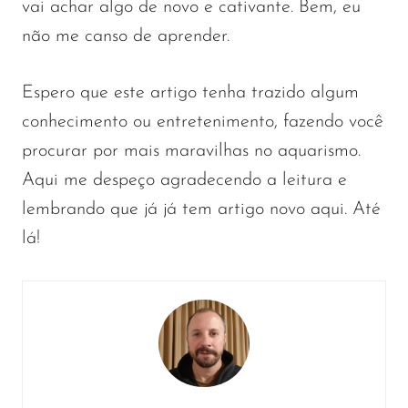
vai achar algo de novo e cativante. Bem, eu
não me canso de aprender.
Espero que este artigo tenha trazido algum
conhecimento ou entretenimento, fazendo você
procurar por mais maravilhas no aquarismo.
Aqui me despeço agradecendo a leitura e
lembrando que já já tem artigo novo aqui. Até
lá!