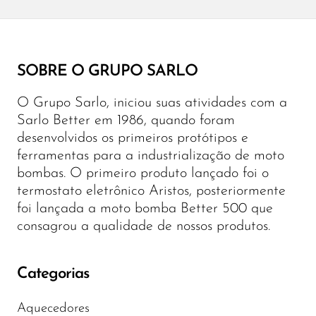
SOBRE O GRUPO SARLO
O Grupo Sarlo, iniciou suas atividades com a
Sarlo Better em 1986, quando foram
desenvolvidos os primeiros protótipos e
ferramentas para a industrialização de moto
bombas. O primeiro produto lançado foi o
termostato eletrônico Aristos, posteriormente
foi lançada a moto bomba Better 500 que
consagrou a qualidade de nossos produtos.
Categorias
Aquecedores