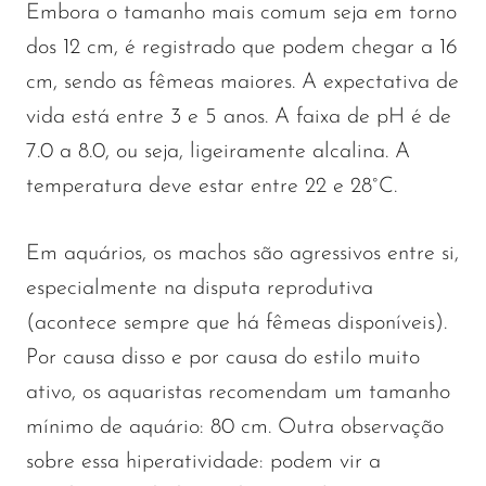
Embora o tamanho mais comum seja em torno
dos 12 cm, é registrado que podem chegar a 16
cm, sendo as fêmeas maiores. A expectativa de
vida está entre 3 e 5 anos. A faixa de pH é de
7.0 a 8.0, ou seja, ligeiramente alcalina. A
temperatura deve estar entre 22 e 28°C.
Em aquários, os machos são agressivos entre si,
especialmente na disputa reprodutiva
(acontece sempre que há fêmeas disponíveis).
Por causa disso e por causa do estilo muito
ativo, os aquaristas recomendam um tamanho
mínimo de aquário: 80 cm. Outra observação
sobre essa hiperatividade: podem vir a