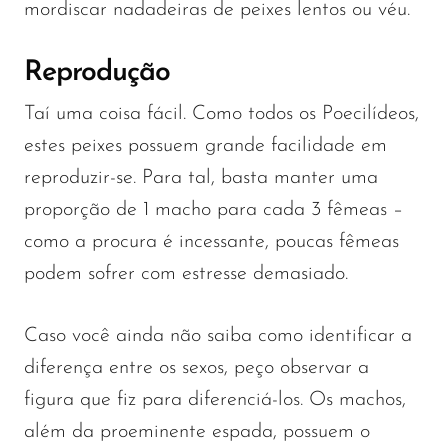
mordiscar nadadeiras de peixes lentos ou véu.
Reprodução
Taí uma coisa fácil. Como todos os Poecilídeos,
estes peixes possuem grande facilidade em
reproduzir-se. Para tal, basta manter uma
proporção de 1 macho para cada 3 fêmeas –
como a procura é incessante, poucas fêmeas
podem sofrer com estresse demasiado.
Caso você ainda não saiba como identificar a
diferença entre os sexos, peço observar a
figura que fiz para diferenciá-los. Os machos,
além da proeminente espada, possuem o