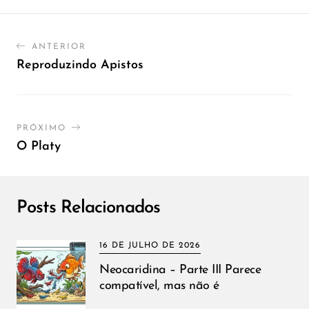
ANTERIOR
Reproduzindo Apistos
PRÓXIMO
O Platy
Posts Relacionados
16 DE JULHO DE 2026
Neocaridina – Parte III Parece
compatível, mas não é