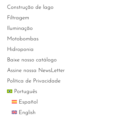
Construção de lago
Filtragem
Iluminação
Motobombas
Hidroponia
Baixe nosso catálogo
Assine nossa NewsLetter
Política de Privacidade
Português
Español
English