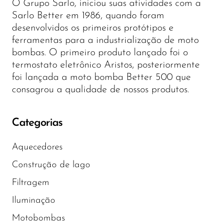
O Grupo Sarlo, iniciou suas atividades com a
Sarlo Better em 1986, quando foram
desenvolvidos os primeiros protótipos e
ferramentas para a industrialização de moto
bombas. O primeiro produto lançado foi o
termostato eletrônico Aristos, posteriormente
foi lançada a moto bomba Better 500 que
consagrou a qualidade de nossos produtos.
Categorias
Aquecedores
Construção de lago
Filtragem
Iluminação
Motobombas