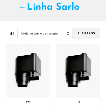
Linha Sarlo
Ordenar por mais recente
FILTROS