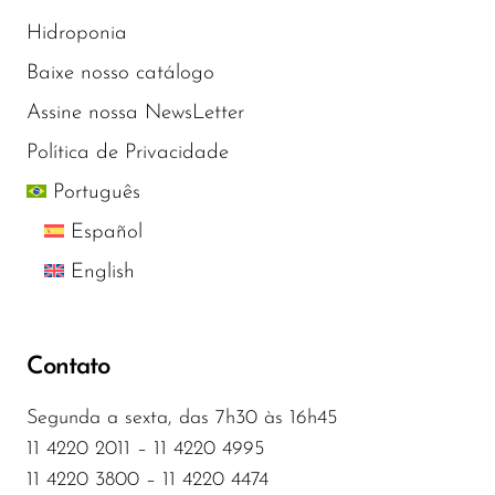
Hidroponia
Baixe nosso catálogo
Assine nossa NewsLetter
Política de Privacidade
Português
Español
English
Contato
Segunda a sexta, das 7h30 às 16h45
11 4220 2011 – 11 4220 4995
11 4220 3800 – 11 4220 4474