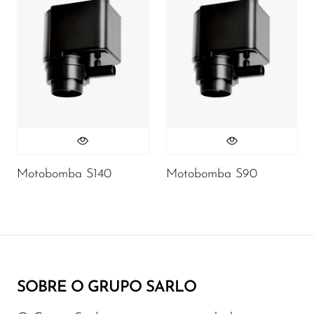
Motobomba S140
Motobomba S90
SOBRE O GRUPO SARLO