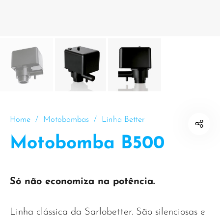
Home
/
Motobombas
/
Linha Better
Motobomba B500
Só não economiza na potência.
Linha clássica da Sarlobetter. São silenciosas e