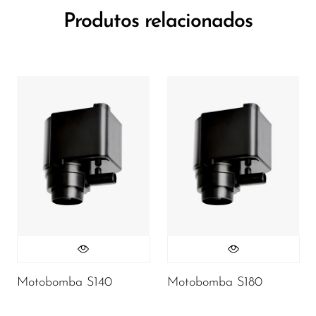
Produtos relacionados
Motobomba S140
Motobomba S180