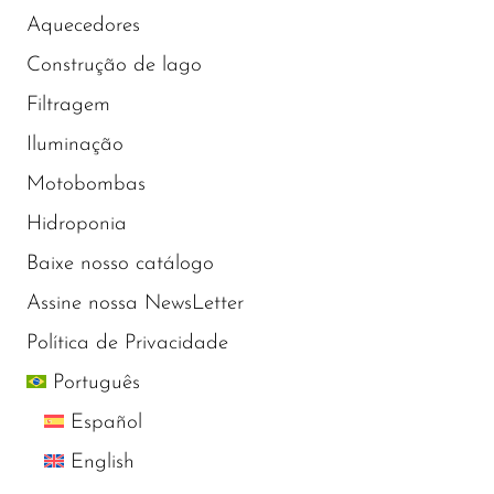
Aquecedores
Construção de lago
Filtragem
Iluminação
Motobombas
Hidroponia
Baixe nosso catálogo
Assine nossa NewsLetter
Política de Privacidade
Português
Español
English