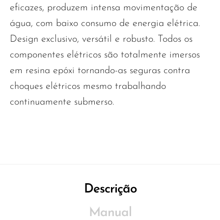
eficazes, produzem intensa movimentação de
água, com baixo consumo de energia elétrica.
Design exclusivo, versátil e robusto. Todos os
componentes elétricos são totalmente imersos
em resina epóxi tornando-as seguras contra
choques elétricos mesmo trabalhando
continuamente submerso.
Descrição
Manual