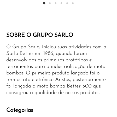
SOBRE O GRUPO SARLO
O Grupo Sarlo, iniciou suas atividades com a
Sarlo Better em 1986, quando foram
desenvolvidos os primeiros protótipos e
ferramentas para a industrialização de moto
bombas. O primeiro produto lançado foi o
termostato eletrônico Aristos, posteriormente
foi lançada a moto bomba Better 500 que
consagrou a qualidade de nossos produtos.
Categorias