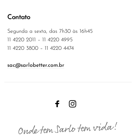
Contato
Segunda a sexta, das 7h30 às 16h45
11 4220 2011 – 11 4220 4995
11 4220 3800 – 11 4220 4474
sac@sarlobetter.com.br