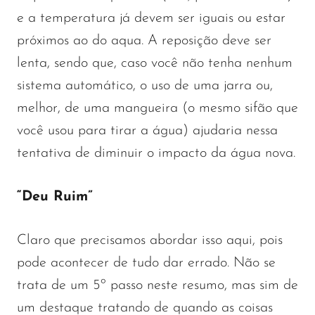
e a temperatura já devem ser iguais ou estar
próximos ao do aqua. A reposição deve ser
lenta, sendo que, caso você não tenha nenhum
sistema automático, o uso de uma jarra ou,
melhor, de uma mangueira (o mesmo sifão que
você usou para tirar a água) ajudaria nessa
tentativa de diminuir o impacto da água nova.
“Deu Ruim”
Claro que precisamos abordar isso aqui, pois
pode acontecer de tudo dar errado. Não se
trata de um 5º passo neste resumo, mas sim de
um destaque tratando de quando as coisas