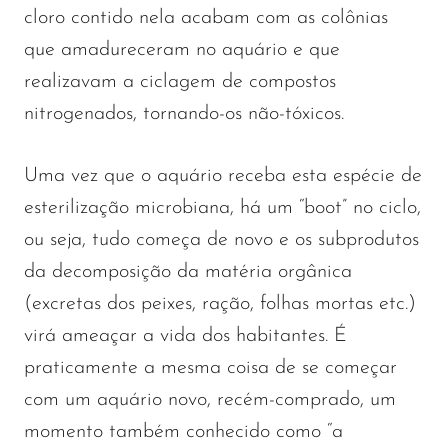
cloro contido nela acabam com as colônias
que amadureceram no aquário e que
realizavam a ciclagem de compostos
nitrogenados, tornando-os não-tóxicos.
Uma vez que o aquário receba esta espécie de
esterilização microbiana, há um “boot” no ciclo,
ou seja, tudo começa de novo e os subprodutos
da decomposição da matéria orgânica
(excretas dos peixes, ração, folhas mortas etc.)
virá ameaçar a vida dos habitantes. É
praticamente a mesma coisa de se começar
com um aquário novo, recém-comprado, um
momento também conhecido como “a