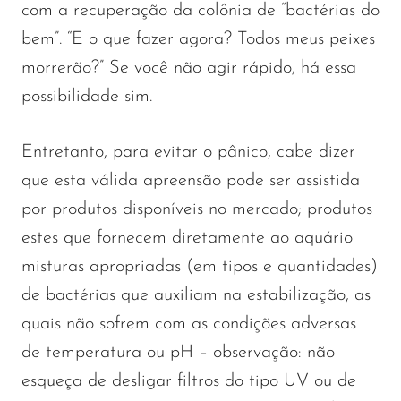
com a recuperação da colônia de “bactérias do
bem”. “E o que fazer agora? Todos meus peixes
morrerão?” Se você não agir rápido, há essa
possibilidade sim.
Entretanto, para evitar o pânico, cabe dizer
que esta válida apreensão pode ser assistida
por produtos disponíveis no mercado; produtos
estes que fornecem diretamente ao aquário
misturas apropriadas (em tipos e quantidades)
de bactérias que auxiliam na estabilização, as
quais não sofrem com as condições adversas
de temperatura ou pH – observação: não
esqueça de desligar filtros do tipo UV ou de