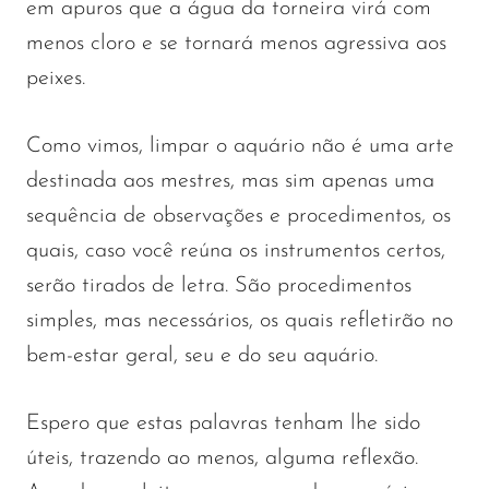
em apuros que a água da torneira virá com
menos cloro e se tornará menos agressiva aos
peixes.
Como vimos, limpar o aquário não é uma arte
destinada aos mestres, mas sim apenas uma
sequência de observações e procedimentos, os
quais, caso você reúna os instrumentos certos,
serão tirados de letra. São procedimentos
simples, mas necessários, os quais refletirão no
bem-estar geral, seu e do seu aquário.
Espero que estas palavras tenham lhe sido
úteis, trazendo ao menos, alguma reflexão.