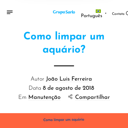
Contato
Português
Como limpar um
aquário?
Autor
João Luis Ferreira
Data
8 de agosto de 2018
Em
Manutenção
Compartilhar