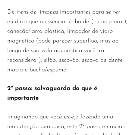
De itens de limpeza importantes para se ter
eu diria que o essencial é: balde (ou no plural),
canecão/jarra plástica, limpador de vidro
magnético (pode parecer supérfluo, mas ao
longo de sua vida aquarística você irá
reconsiderar), sifão, escovão, escova de dente
macia e bucha/espuma.
2º passo: salvaguarda do que é
importante
Imaginando que você esteja fazendo uma
manutenção periódica, este 2º passo é crucial: