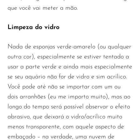
que você vai meter a mão.
Limpeza do vidro
Nada de esponjas verde-amarelo (ou qualquer
outra cor), especialmente se estiver tentado a
usar a parte verde e ainda mais especialmente
se seu aquário não for de vidro e sim acrílico.
Você pode até não se importar com um ou
dois arranhões (eu me importo muito), mas ao
longo do tempo será possível observar o efeito
abrasivo, que deixará o vidro/acrílico muito
menos transparente, com aquele aspecto de
embaçado – na verdade, uma nuvem de