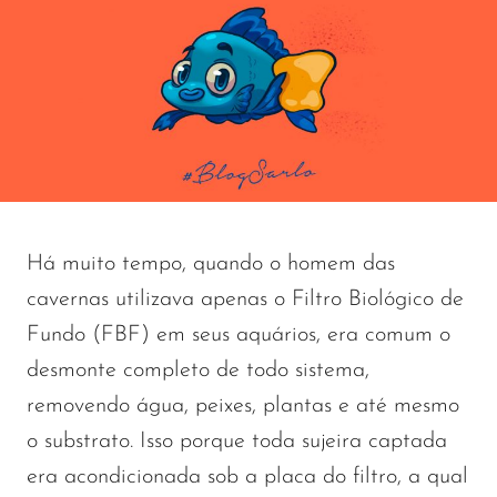
Há muito tempo, quando o homem das
cavernas utilizava apenas o Filtro Biológico de
Fundo (FBF) em seus aquários, era comum o
desmonte completo de todo sistema,
removendo água, peixes, plantas e até mesmo
o substrato. Isso porque toda sujeira captada
era acondicionada sob a placa do filtro, a qual