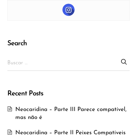
Search
Recent Posts
Neocaridina – Parte III Parece compatível,
mas não é
Neocaridina – Parte II Peixes Compatíveis