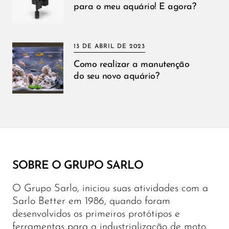
para o meu aquário! E agora?
13 DE ABRIL DE 2023
Como realizar a manutenção
do seu novo aquário?
SOBRE O GRUPO SARLO
O Grupo Sarlo, iniciou suas atividades com a
Sarlo Better em 1986, quando foram
desenvolvidos os primeiros protótipos e
ferramentas para a industrialização de moto