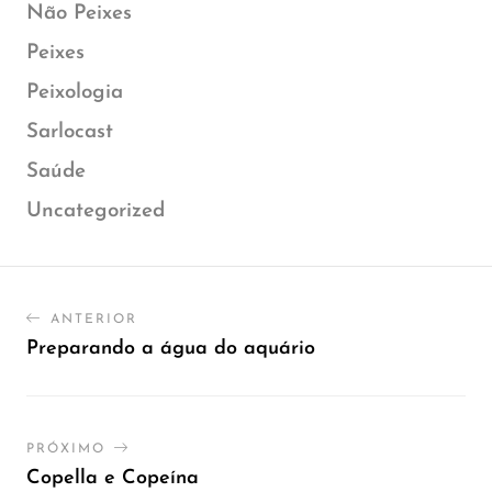
Não Peixes
Peixes
Peixologia
Sarlocast
Saúde
Uncategorized
ANTERIOR
Preparando a água do aquário
PRÓXIMO
Copella e Copeína