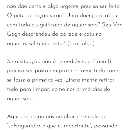
não dão certo e algo urgente precisa ser feito.
O pote de ração virou? Uma doença acabou
com todo o significado de aquarismo? Seu Van
Gogh desprendeu da parede e caiu no
aquário, soltando tinta? (Era falso!)
Se a situação não é remediável, o Plano B
precisa ser posto em prática: lavar tudo como
se fosse a primeira vez! Literalmente retirar
tudo para limpar, como nos primórdios do
aquarismo.
Aqui precisaríamos ampliar o sentido de
“salvaguardar o que é importante”, pensando