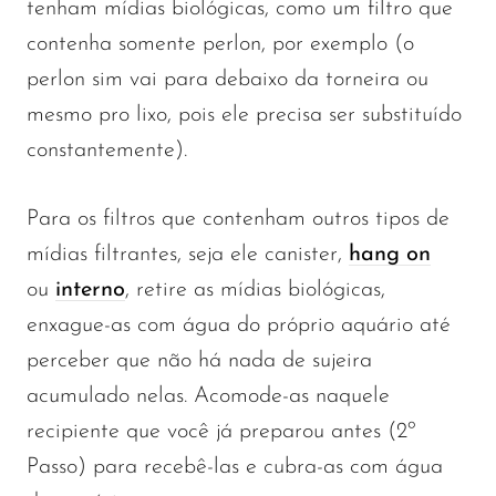
tenham mídias biológicas, como um filtro que
contenha somente perlon, por exemplo (o
perlon sim vai para debaixo da torneira ou
mesmo pro lixo, pois ele precisa ser substituído
constantemente).
Para os filtros que contenham outros tipos de
mídias filtrantes, seja ele canister,
hang on
ou
interno
, retire as mídias biológicas,
enxague-as com água do próprio aquário até
perceber que não há nada de sujeira
acumulado nelas. Acomode-as naquele
recipiente que você já preparou antes (2º
Passo) para recebê-las e cubra-as com água