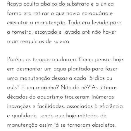
ficava oculta abaixo do substrato e a única
forma era retirar o que havia no aquário e
executar a manutenção. Tudo era levado para
a torneira, escovado e lavado até não haver
mais resquícios de sujeira.
Porém, os tempos mudaram. Como pensar hoje
em desmontar um aqua plantado para fazer
uma manutenção dessas a cada 15 dias ou
mês? E um marinho? Não dá né? As últimas
décadas do aquarismo trouxeram inúmeras
inovações e facilidades, associadas à eficiência
e qualidade, sendo que hoje métodos de
manutenção assim já se tornaram obsoletos.