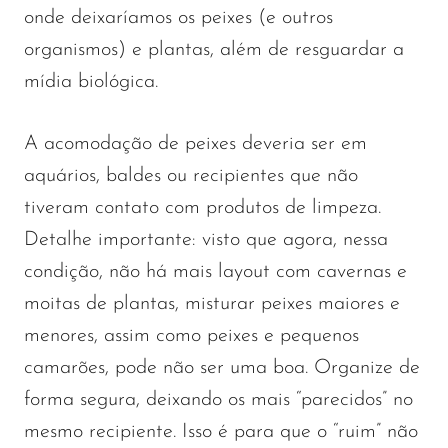
onde deixaríamos os peixes (e outros
organismos) e plantas, além de resguardar a
mídia biológica.
A acomodação de peixes deveria ser em
aquários, baldes ou recipientes que não
tiveram contato com produtos de limpeza.
Detalhe importante: visto que agora, nessa
condição, não há mais layout com cavernas e
moitas de plantas, misturar peixes maiores e
menores, assim como peixes e pequenos
camarões, pode não ser uma boa. Organize de
forma segura, deixando os mais “parecidos” no
mesmo recipiente. Isso é para que o “ruim” não