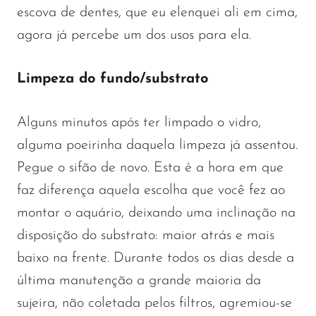
escova de dentes, que eu elenquei ali em cima,
agora já percebe um dos usos para ela.
Limpeza do fundo/substrato
Alguns minutos após ter limpado o vidro,
alguma poeirinha daquela limpeza já assentou.
Pegue o sifão de novo. Esta é a hora em que
faz diferença aquela escolha que você fez ao
montar o aquário, deixando uma inclinação na
disposição do substrato: maior atrás e mais
baixo na frente. Durante todos os dias desde a
última manutenção a grande maioria da
sujeira, não coletada pelos filtros, agremiou-se