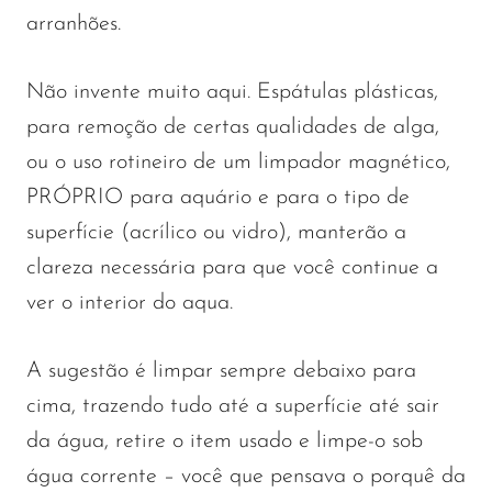
arranhões.
Não invente muito aqui. Espátulas plásticas,
para remoção de certas qualidades de alga,
ou o uso rotineiro de um limpador magnético,
PRÓPRIO para aquário e para o tipo de
superfície (acrílico ou vidro), manterão a
clareza necessária para que você continue a
ver o interior do aqua.
A sugestão é limpar sempre debaixo para
cima, trazendo tudo até a superfície até sair
da água, retire o item usado e limpe-o sob
água corrente – você que pensava o porquê da