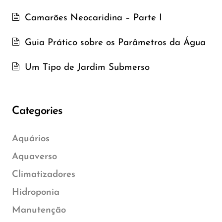
Camarões Neocaridina – Parte I
Guia Prático sobre os Parâmetros da Água
Um Tipo de Jardim Submerso
Categories
Aquários
Aquaverso
Climatizadores
Hidroponia
Manutenção