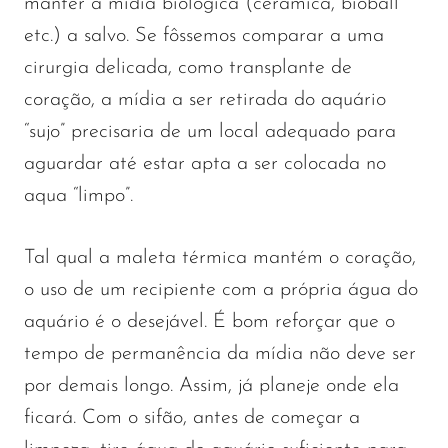
manter a mídia biológica (cerâmica, bioball
etc.) a salvo. Se fôssemos comparar a uma
cirurgia delicada, como transplante de
coração, a mídia a ser retirada do aquário
“sujo” precisaria de um local adequado para
aguardar até estar apta a ser colocada no
aqua “limpo”.
Tal qual a maleta térmica mantém o coração,
o uso de um recipiente com a própria água do
aquário é o desejável. É bom reforçar que o
tempo de permanência da mídia não deve ser
por demais longo. Assim, já planeje onde ela
ficará. Com o sifão, antes de começar a