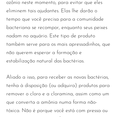
ozônio neste momento, para evitar que eles
eliminem tais ajudantes. Elas lhe darão o
tempo que você precisa para a comunidade
bacteriana se recompor, enquanto seus peixes
nadam no aquário. Este tipo de produto
também serve para os mais apressadinhos, que
não querem esperar a formação e
estabilização natural das bactérias.
Aliado a isso, para receber as novas bactérias,
tenha à disposição (ou adquira) produtos para
remover o cloro e a cloramina, assim como um
que converta a amônia numa forma não-
tóxica. Não é porque você está com pressa ou