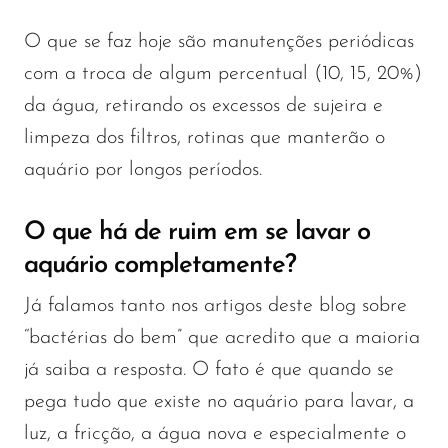
O que se faz hoje são manutenções periódicas
com a troca de algum percentual (10, 15, 20%)
da água, retirando os excessos de sujeira e
limpeza dos filtros, rotinas que manterão o
aquário por longos períodos.
O que há de ruim em se lavar o
aquário completamente?
Já falamos tanto nos artigos deste blog sobre
“bactérias do bem” que acredito que a maioria
já saiba a resposta. O fato é que quando se
pega tudo que existe no aquário para lavar, a
luz, a fricção, a água nova e especialmente o