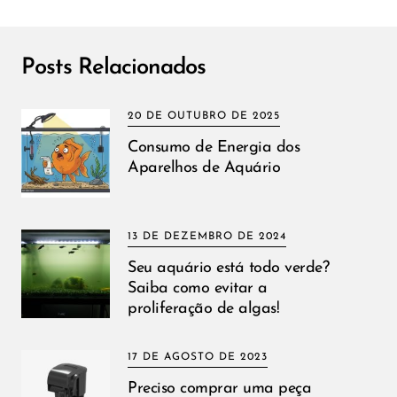
Posts Relacionados
20 DE OUTUBRO DE 2025
Consumo de Energia dos
Aparelhos de Aquário
13 DE DEZEMBRO DE 2024
Seu aquário está todo verde?
Saiba como evitar a
proliferação de algas!
17 DE AGOSTO DE 2023
Preciso comprar uma peça