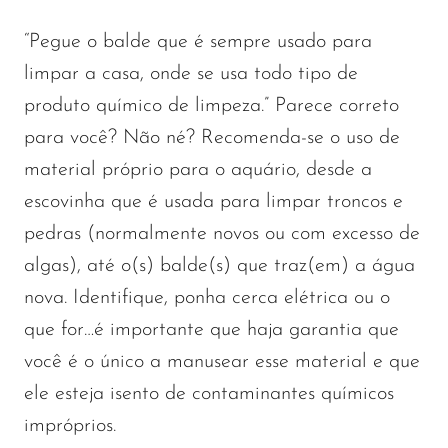
“Pegue o balde que é sempre usado para
limpar a casa, onde se usa todo tipo de
produto químico de limpeza.” Parece correto
para você? Não né? Recomenda-se o uso de
material próprio para o aquário, desde a
escovinha que é usada para limpar troncos e
pedras (normalmente novos ou com excesso de
algas), até o(s) balde(s) que traz(em) a água
nova. Identifique, ponha cerca elétrica ou o
que for…é importante que haja garantia que
você é o único a manusear esse material e que
ele esteja isento de contaminantes químicos
impróprios.