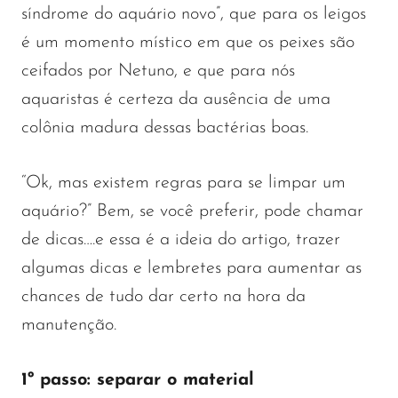
síndrome do aquário novo”, que para os leigos
é um momento místico em que os peixes são
ceifados por Netuno, e que para nós
aquaristas é certeza da ausência de uma
colônia madura dessas bactérias boas.
“Ok, mas existem regras para se limpar um
aquário?” Bem, se você preferir, pode chamar
de dicas….e essa é a ideia do artigo, trazer
algumas dicas e lembretes para aumentar as
chances de tudo dar certo na hora da
manutenção.
1º passo: separar o material