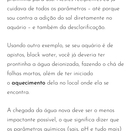
cuidava de todos os parâmetros – até porque
sou contra a adição do sal diretamente no
aquário – e também da desclorificação.
Usando outro exemplo, se seu aquário é de
apistos, black water, você já deveria ter
prontinha a água deionizada, fazendo o chá de
folhas mortas, além de ter iniciado
o
aquecimento
dela no local onde ela se
encontra.
A chegada da água nova deve ser o menos
impactante possível, o que significa dizer que
os parâmetros químicos (sais, pH e tudo mais)