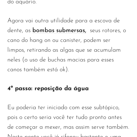
do aquário.
Agora vai outra utilidade para a escova de
dente, as
bombas submersas,
seus rotores, o
cano do hang on ou canister, podem ser
limpos, retirando as algas que se acumulam
neles (o uso de buchas macias para esses
canos também está ok).
4º passo: reposição da água
Eu poderia ter iniciado com esse subtópico,
pois o certo seria você ter tudo pronto antes
de começar a mexer, mas assim serve também.