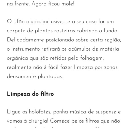
na frente. Agora ficou mole!
O sifão ajuda, inclusive, se o seu caso for um
carpete de plantas rasteiras cobrindo o fundo.
Delicadamente posicionado sobre certa região,
o instrumento retirará os acúmulos de matéria
orgânica que são retidos pela folhagem;
realmente não é fácil fazer limpeza por zonas
densamente plantadas.
Limpeza do filtro
Ligue os holofotes, ponha música de suspense e
vamos à cirurgia! Comece pelos filtros que não