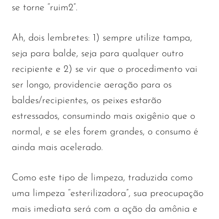
se torne “ruim2”.
Ah, dois lembretes: 1) sempre utilize tampa,
seja para balde, seja para qualquer outro
recipiente e 2) se vir que o procedimento vai
ser longo, providencie aeração para os
baldes/recipientes, os peixes estarão
estressados, consumindo mais oxigênio que o
normal, e se eles forem grandes, o consumo é
ainda mais acelerado.
Como este tipo de limpeza, traduzida como
uma limpeza “esterilizadora”, sua preocupação
mais imediata será com a ação da amônia e