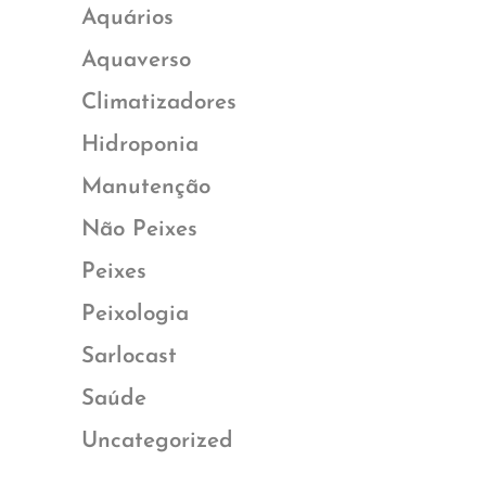
Aquários
Aquaverso
Climatizadores
Hidroponia
Manutenção
Não Peixes
Peixes
Peixologia
Sarlocast
Saúde
Uncategorized