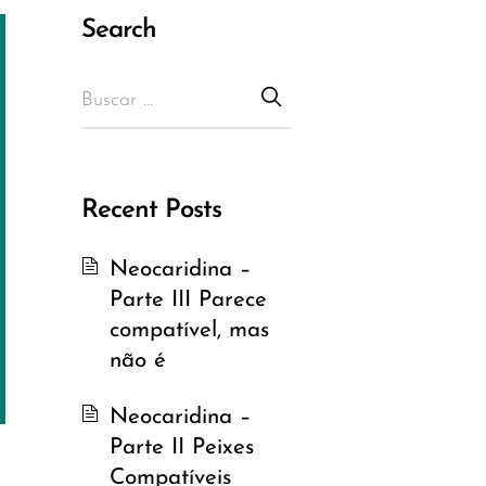
Search
Recent Posts
Neocaridina –
Parte III Parece
compatível, mas
não é
Neocaridina –
Parte II Peixes
Compatíveis