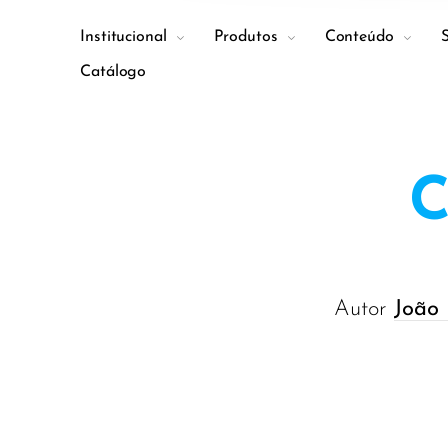
Institucional
Produtos
Conteúdo
Catálogo
C
Autor
João 