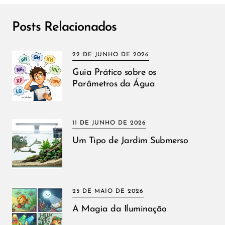
Posts Relacionados
22 DE JUNHO DE 2026
Guia Prático sobre os
Parâmetros da Água
11 DE JUNHO DE 2026
Um Tipo de Jardim Submerso
25 DE MAIO DE 2026
A Magia da Iluminação