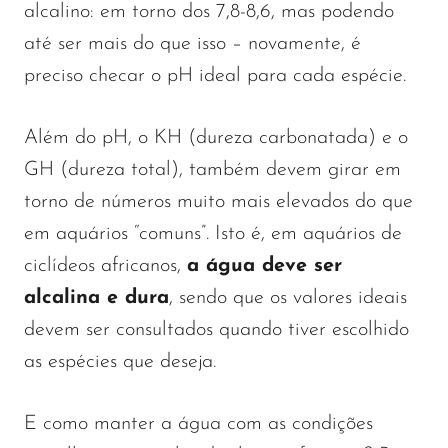
alcalino: em torno dos 7,8-8,6, mas podendo
até ser mais do que isso – novamente, é
preciso checar o pH ideal para cada espécie.
Além do pH, o KH (dureza carbonatada) e o
GH (dureza total), também devem girar em
torno de números muito mais elevados do que
em aquários “comuns”. Isto é, em aquários de
ciclídeos africanos,
a água deve ser
alcalina e dura
, sendo que os valores ideais
devem ser consultados quando tiver escolhido
as espécies que deseja.
E como manter a água com as condições