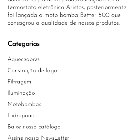
termostato eletrônico Aristos, posteriormente
foi lançada a moto bomba Better 500 que
consagrou a qualidade de nossos produtos.
Categorias
Aquecedores
Construção de lago
Filtragem
Iluminação
Motobombas
Hidroponia
Baixe nosso catálogo
Assine nossa NewsLetter