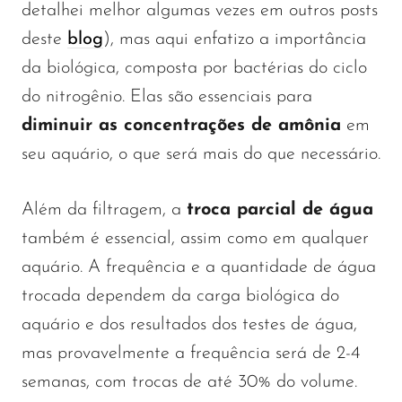
detalhei melhor algumas vezes em outros posts
deste
blog
), mas aqui enfatizo a importância
da biológica, composta por bactérias do ciclo
do nitrogênio. Elas são essenciais para
diminuir as concentrações de amônia
em
seu aquário, o que será mais do que necessário.
Além da filtragem, a
troca parcial de água
também é essencial, assim como em qualquer
aquário. A frequência e a quantidade de água
trocada dependem da carga biológica do
aquário e dos resultados dos testes de água,
mas provavelmente a frequência será de 2-4
semanas, com trocas de até 30% do volume.