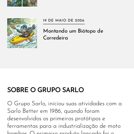
19 DE MAIO DE 2026
Montando um Biótopo de
Corredeira
SOBRE O GRUPO SARLO
O Grupo Sarlo, iniciou suas atividades com a
Sarlo Better em 1986, quando foram
desenvolvidos os primeiros protótipos e
ferramentas para a industrialização de moto
bombas. O primeiro produto lançado foi o