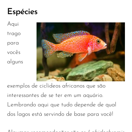
Espécies
Aqui
trago
para
vocês
alguns
exemplos de ciclídeos africanos que são
interessantes de se ter em um aquário.
Lembrando aqui que tudo depende de qual
dos lagos está servindo de base para você!