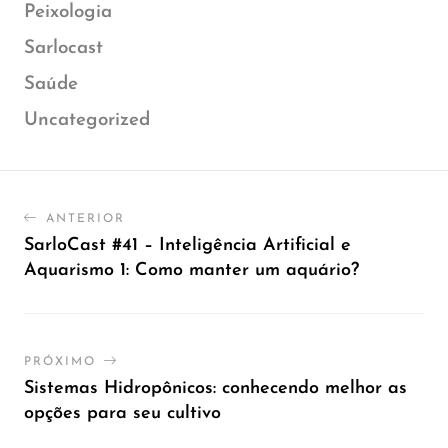
Peixologia
Sarlocast
Saúde
Uncategorized
ANTERIOR
SarloCast #41 – Inteligência Artificial e
Aquarismo 1: Como manter um aquário?
PRÓXIMO
Sistemas Hidropônicos: conhecendo melhor as
opções para seu cultivo