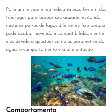
Para um iniciante, eu indicaria escolher um dos
três lagos para basear seu aquário, evitando
misturar peixes de lagos diferentes. Isso porque
pode acabar havendo incompatibilidade entre
eles devido a questões como os parâmetros da
água, o comportamento e a alimentação.
Comportamento