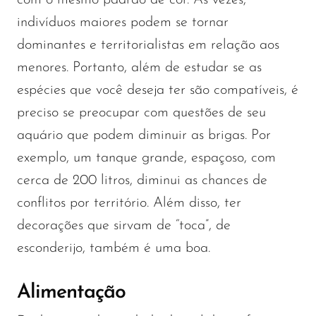
com o mesmo padrão de cor. Às vezes,
indivíduos maiores podem se tornar
dominantes e territorialistas em relação aos
menores. Portanto, além de estudar se as
espécies que você deseja ter são compatíveis, é
preciso se preocupar com questões de seu
aquário que podem diminuir as brigas. Por
exemplo, um tanque grande, espaçoso, com
cerca de 200 litros, diminui as chances de
conflitos por território. Além disso, ter
decorações que sirvam de “toca”, de
esconderijo, também é uma boa.
Alimentação