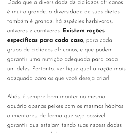
Dado que a diversidade de ciclídeos africanos
é muito grande, a diversidade de suas dietas
também é grande: há espécies herbívoras,
onívoras e carnívoras.
Existem rações
específicas para cada caso
, para cada
grupo de ciclídeos africanos, e que podem
garantir uma nutrição adequada para cada
um deles. Portanto, verifique qual a ração mais
adequada para os que você deseja criar!
Aliás, é sempre bom manter no mesmo
aquário apenas peixes com os mesmos hábitos
alimentares, de forma que seja possível
garantir que estejam tendo suas necessidades