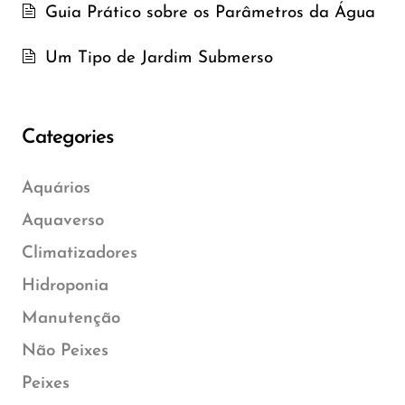
Guia Prático sobre os Parâmetros da Água
Um Tipo de Jardim Submerso
Categories
Aquários
Aquaverso
Climatizadores
Hidroponia
Manutenção
Não Peixes
Peixes