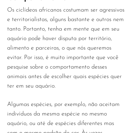
Os ciclídeos africanos costumam ser agressivos
e territorialistas, alguns bastante e outros nem
tanto. Portanto, tenha em mente que em seu
aquário pode haver disputa por território,
alimento e parceiras, o que nós queremos
evitar. Por isso, é muito importante que você
pesquise sobre o comportamento desses
animais antes de escolher quais espécies quer
ter em seu aquário.
Algumas espécies, por exemplo, não aceitam
indivíduos da mesma espécie no mesmo
aquário, ou até de espécies diferentes mas