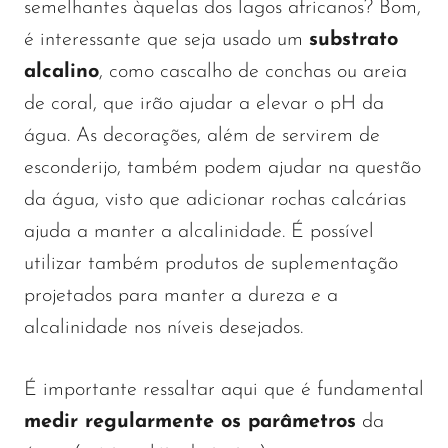
semelhantes àquelas dos lagos africanos? Bom,
é interessante que seja usado um
substrato
alcalino
, como cascalho de conchas ou areia
de coral, que irão ajudar a elevar o pH da
água. As decorações, além de servirem de
esconderijo, também podem ajudar na questão
da água, visto que adicionar rochas calcárias
ajuda a manter a alcalinidade. É possível
utilizar também produtos de suplementação
projetados para manter a dureza e a
alcalinidade nos níveis desejados.
É importante ressaltar aqui que é fundamental
medir regularmente os parâmetros
da