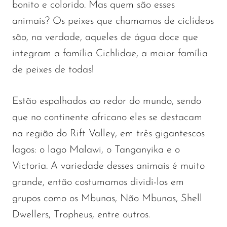
bonito e colorido. Mas quem são esses
animais? Os peixes que chamamos de ciclídeos
são, na verdade, aqueles de água doce que
integram a família Cichlidae, a maior família
de peixes de todas!
Estão espalhados ao redor do mundo, sendo
que no continente africano eles se destacam
na região do Rift Valley, em três gigantescos
lagos: o lago Malawi, o Tanganyika e o
Victoria. A variedade desses animais é muito
grande, então costumamos dividi-los em
grupos como os Mbunas, Não Mbunas, Shell
Dwellers, Tropheus, entre outros.