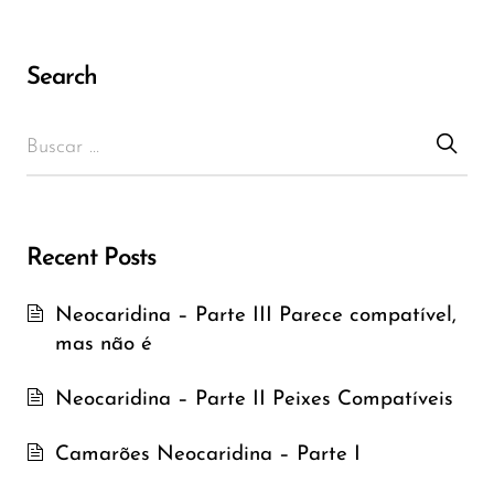
Search
Recent Posts
Neocaridina – Parte III Parece compatível,
mas não é
Neocaridina – Parte II Peixes Compatíveis
Camarões Neocaridina – Parte I