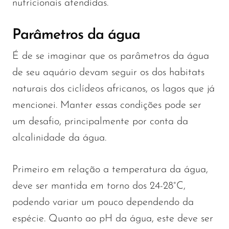
nutricionais atendidas.
Parâmetros da água
É de se imaginar que os parâmetros da água
de seu aquário devam seguir os dos habitats
naturais dos ciclídeos africanos, os lagos que já
mencionei. Manter essas condições pode ser
um desafio, principalmente por conta da
alcalinidade da água.
Primeiro em relação a temperatura da água,
deve ser mantida em torno dos 24-28°C,
podendo variar um pouco dependendo da
espécie. Quanto ao pH da água, este deve ser