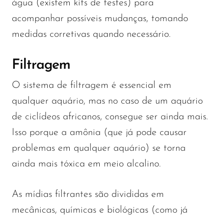
água (existem kits de testes) para
acompanhar possíveis mudanças, tomando
medidas corretivas quando necessário.
Filtragem
O sistema de filtragem é essencial em
qualquer aquário, mas no caso de um aquário
de ciclídeos africanos, consegue ser ainda mais.
Isso porque a amônia (que já pode causar
problemas em qualquer aquário) se torna
ainda mais tóxica em meio alcalino.
As mídias filtrantes são divididas em
mecânicas, químicas e biológicas (como já