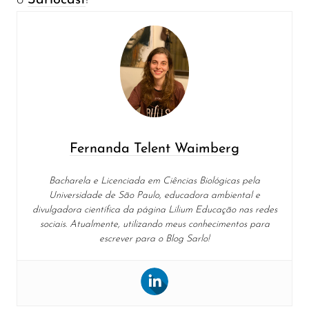
o
Sarlocast
!
Fernanda Telent Waimberg
Bacharela e Licenciada em Ciências Biológicas pela
Universidade de São Paulo, educadora ambiental e
divulgadora científica da página Lilium Educação nas redes
sociais. Atualmente, utilizando meus conhecimentos para
escrever para o Blog Sarlo!