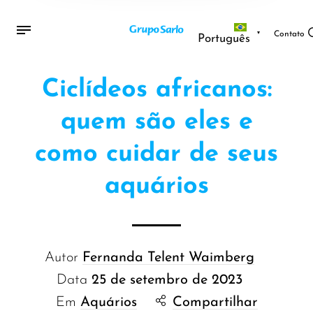
Contato
Português
Ciclídeos africanos:
quem são eles e
como cuidar de seus
aquários
Autor
Fernanda Telent Waimberg
Data
25 de setembro de 2023
Em
Aquários
Compartilhar