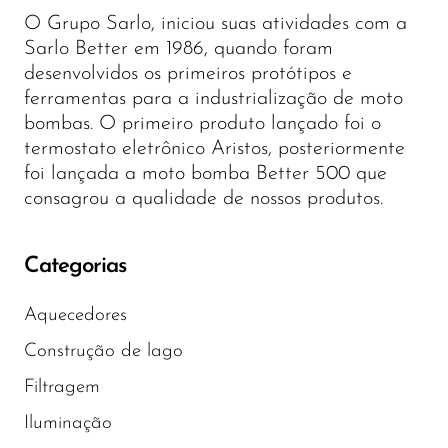
O Grupo Sarlo, iniciou suas atividades com a
Sarlo Better em 1986, quando foram
desenvolvidos os primeiros protótipos e
ferramentas para a industrialização de moto
bombas. O primeiro produto lançado foi o
termostato eletrônico Aristos, posteriormente
foi lançada a moto bomba Better 500 que
consagrou a qualidade de nossos produtos.
Categorias
Aquecedores
Construção de lago
Filtragem
Iluminação