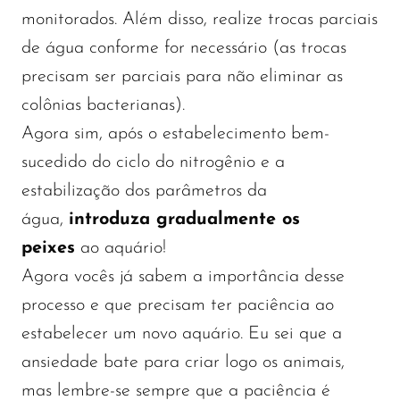
monitorados. Além disso, realize trocas parciais
de água conforme for necessário (as trocas
precisam ser parciais para não eliminar as
colônias bacterianas).
Agora sim, após o estabelecimento bem-
sucedido do ciclo do nitrogênio e a
estabilização dos parâmetros da
água,
introduza gradualmente os
peixes
ao aquário!
Agora vocês já sabem a importância desse
processo e que precisam ter paciência ao
estabelecer um novo aquário. Eu sei que a
ansiedade bate para criar logo os animais,
mas lembre-se sempre que a paciência é