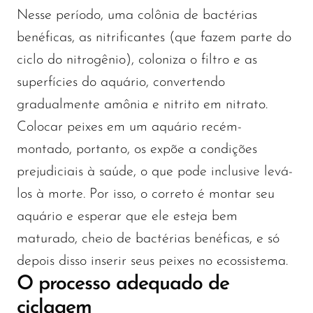
Nesse período, uma colônia de bactérias
benéficas, as nitrificantes (que fazem parte do
ciclo do nitrogênio), coloniza o filtro e as
superfícies do aquário, convertendo
gradualmente amônia e nitrito em nitrato.
Colocar peixes em um aquário recém-
montado, portanto, os expõe a condições
prejudiciais à saúde, o que pode inclusive levá-
los à morte. Por isso, o correto é montar seu
aquário e esperar que ele esteja bem
maturado, cheio de bactérias benéficas, e só
depois disso inserir seus peixes no ecossistema.
O processo adequado de
ciclagem