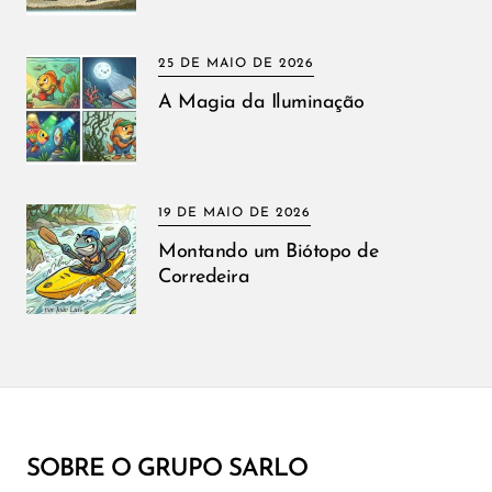
25 DE MAIO DE 2026
A Magia da Iluminação
19 DE MAIO DE 2026
Montando um Biótopo de
Corredeira
SOBRE O GRUPO SARLO