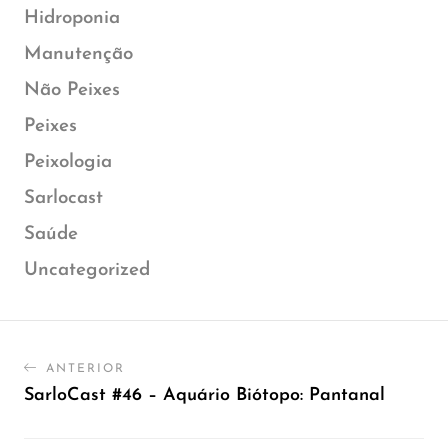
Hidroponia
Manutenção
Não Peixes
Peixes
Peixologia
Sarlocast
Saúde
Uncategorized
ANTERIOR
SarloCast #46 – Aquário Biótopo: Pantanal