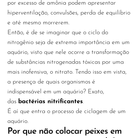
por excesso de amônia podem apresentar
hiperventilação, convulsões, perda de equilíbrio
e até mesmo morrerem.
Então, é de se imaginar que o ciclo do
nitrogênio seja de extrema importância em um
aquário, visto que nele ocorre a transformação
de substâncias nitrogenadas tóxicas por uma
mais inofensiva, o nitrato. Tendo isso em vista,
a presença de quais organismos é
indispensável em um aquário? Exato,
das
bactérias nitrificantes
.
É aí que entra o processo de ciclagem de um
aquário.
Por que não colocar peixes em