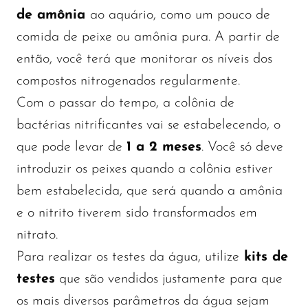
de amônia
ao aquário, como um pouco de
comida de peixe ou amônia pura. A partir de
então, você terá que monitorar os níveis dos
compostos nitrogenados regularmente.
Com o passar do tempo, a colônia de
bactérias nitrificantes vai se estabelecendo, o
que pode levar de
1 a 2 meses
. Você só deve
introduzir os peixes quando a colônia estiver
bem estabelecida, que será quando a amônia
e o nitrito tiverem sido transformados em
nitrato.
Para realizar os testes da água, utilize
kits de
testes
que são vendidos justamente para que
os mais diversos parâmetros da água sejam