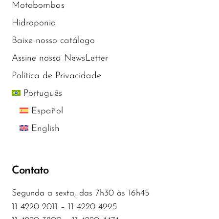
Motobombas
Hidroponia
Baixe nosso catálogo
Assine nossa NewsLetter
Política de Privacidade
Português
Español
English
Contato
Segunda a sexta, das 7h30 às 16h45
11 4220 2011 – 11 4220 4995