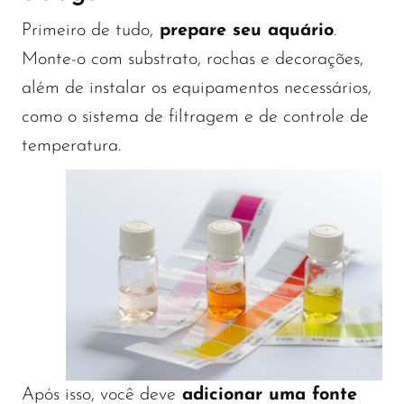
Primeiro de tudo,
prepare seu aquário
.
Monte-o com substrato, rochas e decorações,
além de instalar os equipamentos necessários,
como o sistema de filtragem e de controle de
temperatura.
Após isso, você deve
adicionar uma fonte