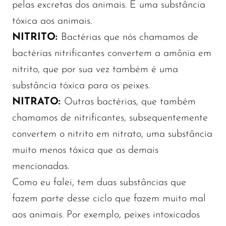
pelas excretas dos animais. É uma substância
tóxica aos animais.
NITRITO:
Bactérias que nós chamamos de
bactérias nitrificantes convertem a amônia em
nitrito, que por sua vez também é uma
substância tóxica para os peixes.
NITRATO:
Outras bactérias, que também
chamamos de nitrificantes, subsequentemente
convertem o nitrito em nitrato, uma substância
muito menos tóxica que as demais
mencionadas.
Como eu falei, tem duas substâncias que
fazem parte desse ciclo que fazem muito mal
aos animais. Por exemplo, peixes intoxicados