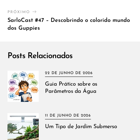
PRÓXIMO
SarloCast #47 – Descobrindo o colorido mundo
dos Guppies
Posts Relacionados
22 DE JUNHO DE 2026
Guia Prático sobre os
Parâmetros da Água
11 DE JUNHO DE 2026
Um Tipo de Jardim Submerso