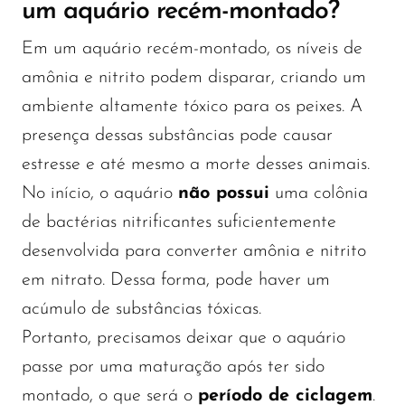
um aquário recém-montado?
Em um aquário recém-montado, os níveis de
amônia e nitrito podem disparar, criando um
ambiente altamente tóxico para os peixes. A
presença dessas substâncias pode causar
estresse e até mesmo a morte desses animais.
No início, o aquário
não possui
uma colônia
de bactérias nitrificantes suficientemente
desenvolvida para converter amônia e nitrito
em nitrato. Dessa forma, pode haver um
acúmulo de substâncias tóxicas.
Portanto, precisamos deixar que o aquário
passe por uma maturação após ter sido
montado, o que será o
período de ciclagem
.