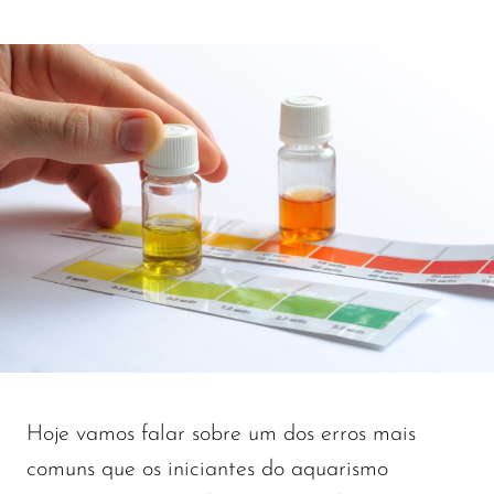
Hoje vamos falar sobre um dos erros mais
comuns que os iniciantes do aquarismo