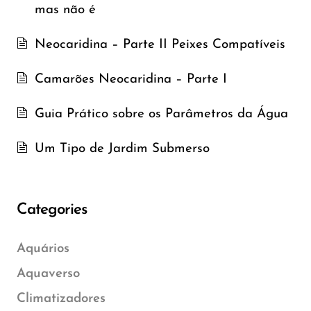
mas não é
Neocaridina – Parte II Peixes Compatíveis
Camarões Neocaridina – Parte I
Guia Prático sobre os Parâmetros da Água
Um Tipo de Jardim Submerso
Categories
Aquários
Aquaverso
Climatizadores