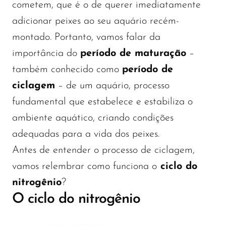
cometem, que é o de querer imediatamente
adicionar peixes ao seu aquário recém-
montado. Portanto, vamos falar da
importância do
período de maturação
–
também conhecido como
período de
ciclagem
– de um aquário, processo
fundamental que estabelece e estabiliza o
ambiente aquático, criando condições
adequadas para a vida dos peixes.
Antes de entender o processo de ciclagem,
vamos relembrar como funciona o
ciclo do
nitrogênio
?
O ciclo do nitrogênio