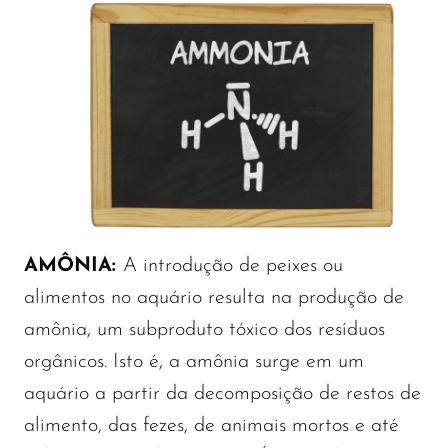
AMÔNIA:
A introdução de peixes ou
alimentos no aquário resulta na produção de
amônia, um subproduto tóxico dos resíduos
orgânicos. Isto é, a amônia surge em um
aquário a partir da decomposição de restos de
alimento, das fezes, de animais mortos e até