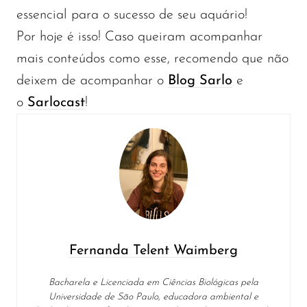
essencial para o sucesso de seu aquário!
Por hoje é isso! Caso queiram acompanhar
mais conteúdos como esse, recomendo que não
deixem de acompanhar o
Blog Sarlo
e
o
Sarlocast
!
Fernanda Telent Waimberg
Bacharela e Licenciada em Ciências Biológicas pela
Universidade de São Paulo, educadora ambiental e