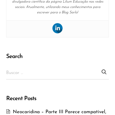
divulgadora científica da página Lilium Educação nas redes
sociais. Atualmente, utilizando meus conhecimentos para
escrever para o Blog Sarlo!
Search
Recent Posts
Neocaridina – Parte III Parece compatível,