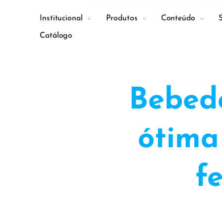
Institucional
Produtos
Conteúdo
Catálogo
Bebed
ótima
f