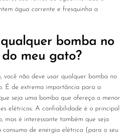
antem água corrente e fresquinha a
 qualquer bomba no
 do meu gato?
o, você não deve usar qualquer bomba no
o. É de extrema importância para a
 que seja uma bomba que ofereça o menor
es elétricos. A confiabilidade é o principal
do, mas é interessante também que seja
consumo de energia elétrica (para o seu