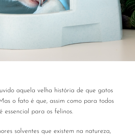
uvido aquela velha história de que gatos
as o fato é que, assim como para todos
é essencial para os felinos.
res solventes que existem na natureza,