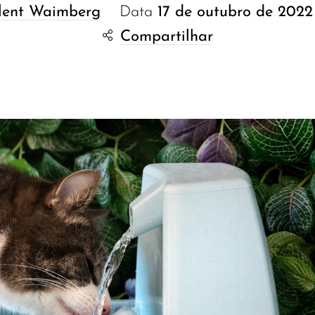
lent Waimberg
Data
17 de outubro de 2022
Compartilhar