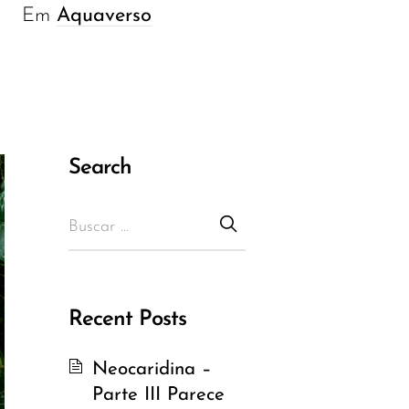
Em
Aquaverso
Search
Recent Posts
Neocaridina –
Parte III Parece