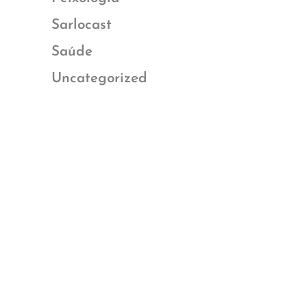
Sarlocast
Saúde
Uncategorized