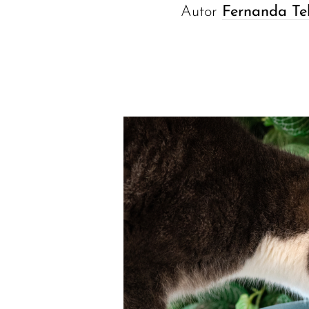
Autor
Fernanda Te