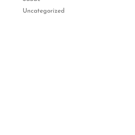
Uncategorized