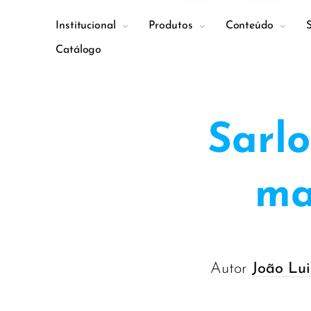
Institucional
Produtos
Conteúdo
Catálogo
Sarl
ma
Autor
João Lui