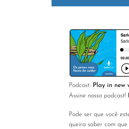
Podcast:
Play in new
Assine nosso podcast!
Pode ser que você es
queira saber com que