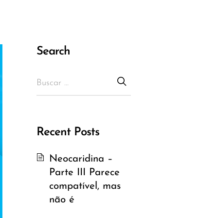
Search
Recent Posts
Neocaridina –
Parte III Parece
compatível, mas
não é