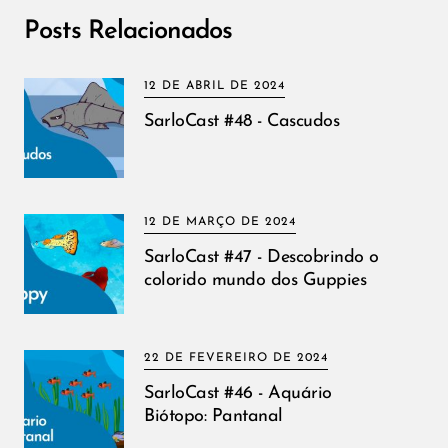
Posts Relacionados
12 DE ABRIL DE 2024
SarloCast #48 - Cascudos
12 DE MARÇO DE 2024
SarloCast #47 - Descobrindo o
colorido mundo dos Guppies
22 DE FEVEREIRO DE 2024
SarloCast #46 - Aquário
Biótopo: Pantanal