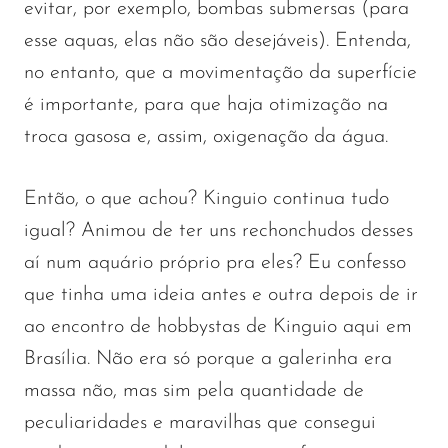
evitar, por exemplo, bombas submersas (para
esse aquas, elas não são desejáveis). Entenda,
no entanto, que a movimentação da superfície
é importante, para que haja otimização na
troca gasosa e, assim, oxigenação da água.
Então, o que achou? Kinguio continua tudo
igual? Animou de ter uns rechonchudos desses
aí num aquário próprio pra eles? Eu confesso
que tinha uma ideia antes e outra depois de ir
ao encontro de hobbystas de Kinguio aqui em
Brasília. Não era só porque a galerinha era
massa não, mas sim pela quantidade de
peculiaridades e maravilhas que consegui