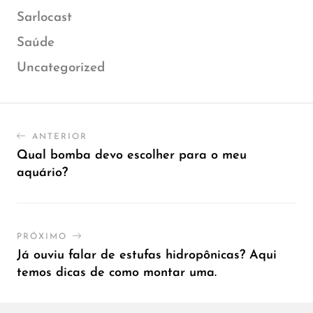
Sarlocast
Saúde
Uncategorized
ANTERIOR
Qual bomba devo escolher para o meu
aquário?
PRÓXIMO
Já ouviu falar de estufas hidropônicas? Aqui
temos dicas de como montar uma.