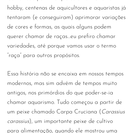
hobby, centenas de aquicultores e aquaristas já
tentaram (e conseguiram) aprimorar variações
de cores e formas, as quais alguns podem
querer chamar de raças…eu prefiro chamar
variedades, até porque vamos usar o termo
“raça” para outros propósitos.
Essa história não se encaixa em nossos tempos
modernos, mas sim advém de tempos muito
antigos, nos primórdios do que poder-se-ia
chamar aquarismo. Tudo começou a partir de
um peixe chamado Carpa Cruciana (
Carassius
carassius
), um importante peixe de cultivo
para alimentação, quando ele mostrou uma