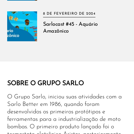
8 DE FEVEREIRO DE 2024
Sarlocast #45 - Aquário
Amazônico
SOBRE O GRUPO SARLO
O Grupo Sarlo, iniciou suas atividades com a
Sarlo Better em 1986, quando foram
desenvolvidos os primeiros protótipos e
ferramentas para a industrialização de moto
bombas. O primeiro produto lançado foi o