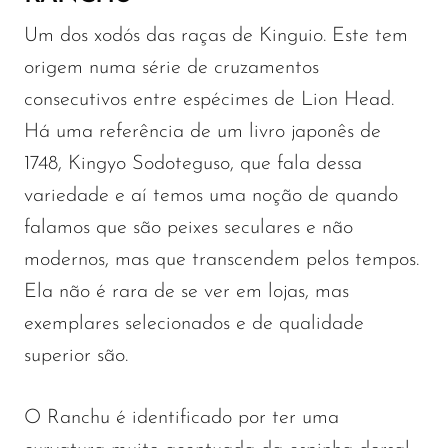
Um dos xodós das raças de Kinguio. Este tem
origem numa série de cruzamentos
consecutivos entre espécimes de Lion Head.
Há uma referência de um livro japonês de
1748, Kingyo Sodoteguso, que fala dessa
variedade e aí temos uma noção de quando
falamos que são peixes seculares e não
modernos, mas que transcendem pelos tempos.
Ela não é rara de se ver em lojas, mas
exemplares selecionados e de qualidade
superior são.
O Ranchu é identificado por ter uma