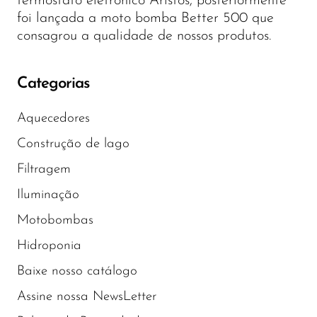
termostato eletrônico Aristos, posteriormente
foi lançada a moto bomba Better 500 que
consagrou a qualidade de nossos produtos.
Categorias
Aquecedores
Construção de lago
Filtragem
Iluminação
Motobombas
Hidroponia
Baixe nosso catálogo
Assine nossa NewsLetter