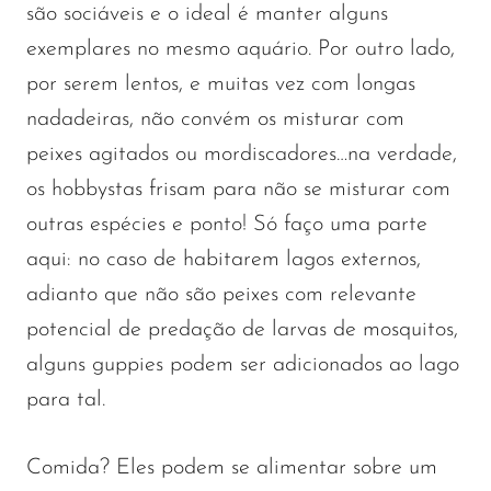
são sociáveis e o ideal é manter alguns
exemplares no mesmo aquário. Por outro lado,
por serem lentos, e muitas vez com longas
nadadeiras, não convém os misturar com
peixes agitados ou mordiscadores…na verdade,
os hobbystas frisam para não se misturar com
outras espécies e ponto! Só faço uma parte
aqui: no caso de habitarem lagos externos,
adianto que não são peixes com relevante
potencial de predação de larvas de mosquitos,
alguns guppies podem ser adicionados ao lago
para tal.
Comida? Eles podem se alimentar sobre um