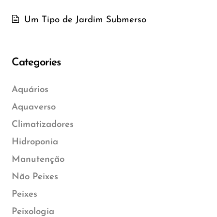
Um Tipo de Jardim Submerso
Categories
Aquários
Aquaverso
Climatizadores
Hidroponia
Manutenção
Não Peixes
Peixes
Peixologia