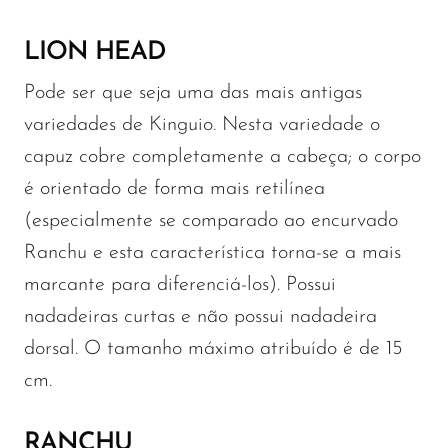
LION HEAD
Pode ser que seja uma das mais antigas
variedades de Kinguio. Nesta variedade o
capuz cobre completamente a cabeça; o corpo
é orientado de forma mais retilínea
(especialmente se comparado ao encurvado
Ranchu e esta característica torna-se a mais
marcante para diferenciá-los). Possui
nadadeiras curtas e não possui nadadeira
dorsal. O tamanho máximo atribuído é de 15
cm.
RANCHU