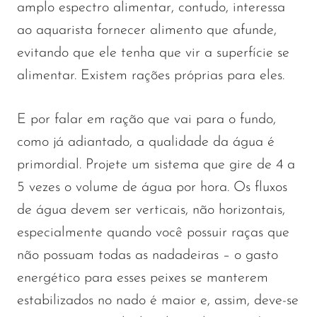
amplo espectro alimentar, contudo, interessa
ao aquarista fornecer alimento que afunde,
evitando que ele tenha que vir a superfície se
alimentar. Existem rações próprias para eles.
E por falar em ração que vai para o fundo,
como já adiantado, a qualidade da água é
primordial. Projete um sistema que gire de 4 a
5 vezes o volume de água por hora. Os fluxos
de água devem ser verticais, não horizontais,
especialmente quando você possuir raças que
não possuam todas as nadadeiras – o gasto
energético para esses peixes se manterem
estabilizados no nado é maior e, assim, deve-se