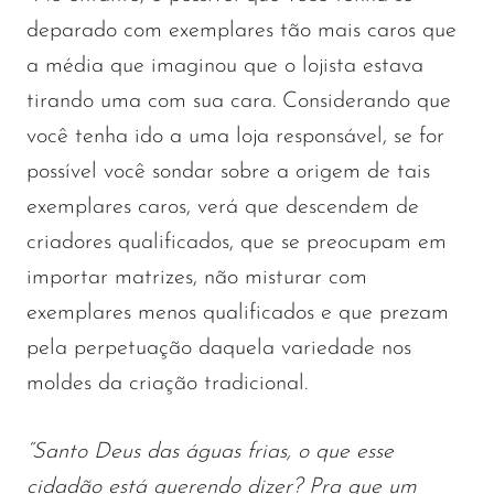
deparado com exemplares tão mais caros que
a média que imaginou que o lojista estava
tirando uma com sua cara. Considerando que
você tenha ido a uma loja responsável, se for
possível você sondar sobre a origem de tais
exemplares caros, verá que descendem de
criadores qualificados, que se preocupam em
importar matrizes, não misturar com
exemplares menos qualificados e que prezam
pela perpetuação daquela variedade nos
moldes da criação tradicional.
“Santo Deus das águas frias, o que esse
cidadão está querendo dizer? Pra que um