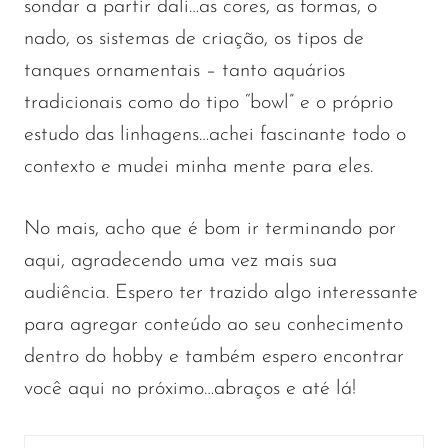
sondar a partir dali…as cores, as formas, o
nado, os sistemas de criação, os tipos de
tanques ornamentais – tanto aquários
tradicionais como do tipo “bowl” e o próprio
estudo das linhagens…achei fascinante todo o
contexto e mudei minha mente para eles.
No mais, acho que é bom ir terminando por
aqui, agradecendo uma vez mais sua
audiência. Espero ter trazido algo interessante
para agregar conteúdo ao seu conhecimento
dentro do hobby e também espero encontrar
você aqui no próximo…abraços e até lá!