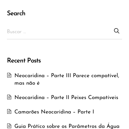
Search
Recent Posts
Neocaridina – Parte III Parece compatível,
mas não é
Neocaridina – Parte II Peixes Compatíveis
Camarões Neocaridina – Parte I
Guia Prático sobre os Parâmetros da Água