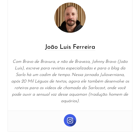
João Luis Ferreira
Com Bravo de Bravura, e não de Braveza, Johnny Bravo (João
Luís), escreve para revistas especializadas e para o blog da
Sarlo há um cadim de tempo. Nessa jornada Julioverniana,
após 20 Mil Léguas de textos, agora ele também desenvolve os
roteiros para os vídeos de chamada do Sarlocast, onde você
pode ouvir a sensual voz desse aquaman (tradução: homem de
aquários).