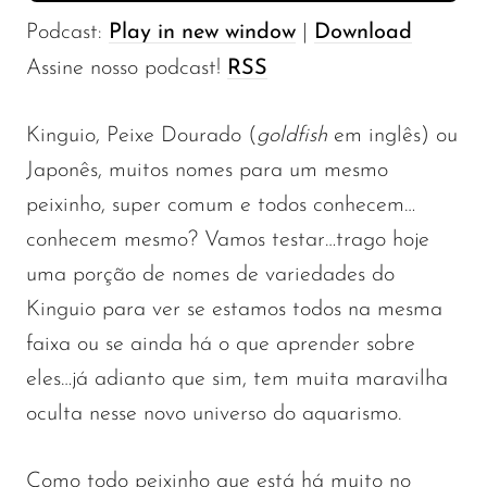
Podcast:
Play in new window
|
Download
Assine nosso podcast!
RSS
Kinguio, Peixe Dourado (
goldfish
em inglês) ou
Japonês, muitos nomes para um mesmo
peixinho, super comum e todos conhecem…
conhecem mesmo? Vamos testar…trago hoje
uma porção de nomes de variedades do
Kinguio para ver se estamos todos na mesma
faixa ou se ainda há o que aprender sobre
eles…já adianto que sim, tem muita maravilha
oculta nesse novo universo do aquarismo.
Como todo peixinho que está há muito no