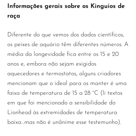
Informações gerais sobre os Kinguios de
raça
Diferente do que vemos dos dados científicos,
os peixes de aquário têm diferentes números. A
média da longevidade fica entre os 15 e 20
anos e, embora não sejam exigidos
aquecedores e termostatos, alguns criadores
mencionam que o ideal para os manter é uma
faixa de temperatura de 15 a 28 °C (li textos
em que foi mencionado a sensibilidade do
Lionhead às extremidades de temperatura
baixa…mas não é unânime esse testemunho).