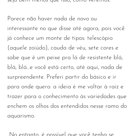
Parece não haver nada de novo ou
interessante no que disse até agora, pois você
já conhece um monte de tipos: telescópio
(aquele zoiúdo), cauda de véu, sete cores e
sabe que é um peixe pra lá de resistente blá,
blá, blá…e você está certo, até aqui, nada de
surpreendente. Preferi partir do básico e ir
para onde quero: a ideia é me voltar à raiz e
trazer para o conhecimento às variedades que
enchem os olhos dos entendidos nesse ramo do
aquarismo.
No entanto, é possível que você tenha se