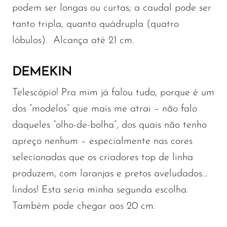
podem ser longas ou curtas; a caudal pode ser
tanto tripla, quanto quádrupla (quatro
lóbulos).
Alcança até 21 cm.
DEMEKIN
Telescópio! Pra mim já falou tudo, porque é um
dos “modelos” que mais me atrai – não falo
daqueles “olho-de-bolha”, dos quais não tenho
apreço nenhum – especialmente nas cores
selecionadas que os criadores top de linha
produzem, com laranjas e pretos aveludados…
lindos! Esta seria minha segunda escolha.
Também pode chegar aos 20 cm.