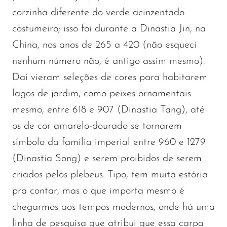
corzinha diferente do verde acinzentado
costumeiro; isso foi durante a Dinastia Jin, na
China, nos anos de 265 a 420 (não esqueci
nenhum número não, é antigo assim mesmo).
Daí vieram seleções de cores para habitarem
lagos de jardim, como peixes ornamentais
mesmo, entre 618 e 907 (Dinastia Tang), até
os de cor amarelo-dourado se tornarem
símbolo da família imperial entre 960 e 1279
(Dinastia Song) e serem proibidos de serem
criados pelos plebeus. Tipo, tem muita estória
pra contar, mas o que importa mesmo é
chegarmos aos tempos modernos, onde há uma
linha de pesquisa que atribui que essa carpa