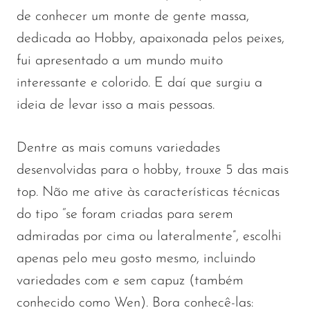
de conhecer um monte de gente massa,
dedicada ao Hobby, apaixonada pelos peixes,
fui apresentado a um mundo muito
interessante e colorido. E daí que surgiu a
ideia de levar isso a mais pessoas.
Dentre as mais comuns variedades
desenvolvidas para o hobby, trouxe 5 das mais
top. Não me ative às características técnicas
do tipo “se foram criadas para serem
admiradas por cima ou lateralmente”, escolhi
apenas pelo meu gosto mesmo, incluindo
variedades com e sem capuz (também
conhecido como Wen). Bora conhecê-las: