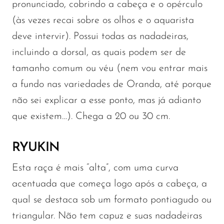
pronunciado, cobrindo a cabeça e o opérculo
(às vezes recai sobre os olhos e o aquarista
deve intervir). Possui todas as nadadeiras,
incluindo a dorsal, as quais podem ser de
tamanho comum ou véu (nem vou entrar mais
a fundo nas variedades de Oranda, até porque
não sei explicar a esse ponto, mas já adianto
que existem…). Chega a 20 ou 30 cm.
RYUKIN
Esta raça é mais “alta”, com uma curva
acentuada que começa logo após a cabeça, a
qual se destaca sob um formato pontiagudo ou
triangular. Não tem capuz e suas nadadeiras