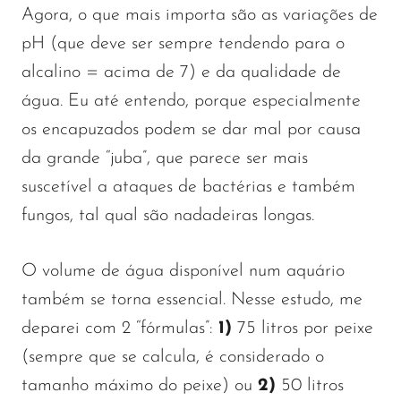
Agora, o que mais importa são as variações de
pH (que deve ser sempre tendendo para o
alcalino = acima de 7) e da qualidade de
água. Eu até entendo, porque especialmente
os encapuzados podem se dar mal por causa
da grande “juba”, que parece ser mais
suscetível a ataques de bactérias e também
fungos, tal qual são nadadeiras longas.
O volume de água disponível num aquário
também se torna essencial. Nesse estudo, me
deparei com 2 “fórmulas”:
1)
75 litros por peixe
(sempre que se calcula, é considerado o
tamanho máximo do peixe) ou
2)
50 litros